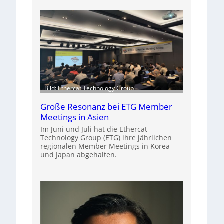
Bild: Ethercat Technology Group
Große Resonanz bei ETG Member
Meetings in Asien
Im Juni und Juli hat die Ethercat
Technology Group (ETG) ihre jährlichen
regionalen Member Meetings in Korea
und Japan abgehalten.