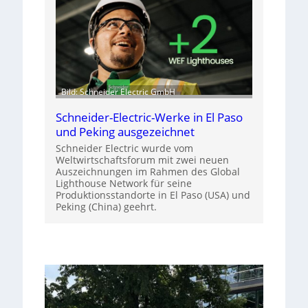
Bild: Schneider Electric GmbH
Schneider-Electric-Werke in El Paso
und Peking ausgezeichnet
Schneider Electric wurde vom
Weltwirtschaftsforum mit zwei neuen
Auszeichnungen im Rahmen des Global
Lighthouse Network für seine
Produktionsstandorte in El Paso (USA) und
Peking (China) geehrt.