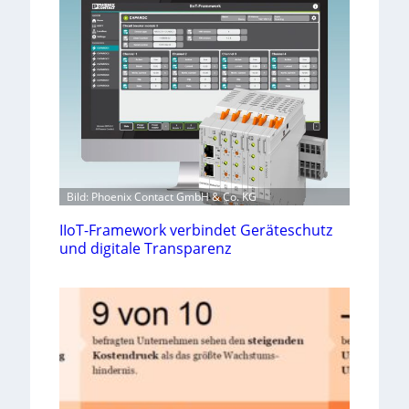
Bild: Phoenix Contact GmbH & Co. KG
IIoT-Framework verbindet Geräteschutz
und digitale Transparenz