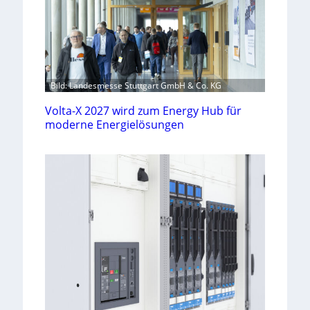
Bild: Landesmesse Stuttgart GmbH & Co. KG
Volta-X 2027 wird zum Energy Hub für
moderne Energielösungen