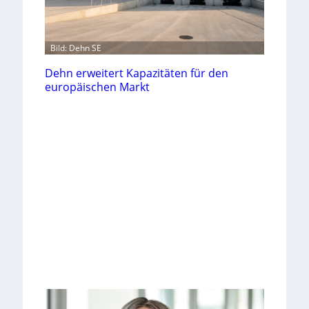
Bild: Dehn SE
Dehn erweitert Kapazitäten für den
europäischen Markt