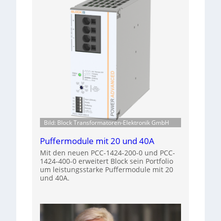
Bild: Block Transformatoren-Elektronik GmbH
Puffermodule mit 20 und 40A
Mit den neuen PCC-1424-200-0 und PCC-
1424-400-0 erweitert Block sein Portfolio
um leistungsstarke Puffermodule mit 20
und 40A.