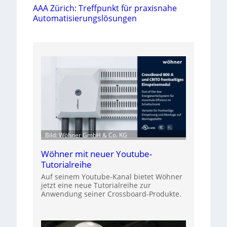
AAA Zürich: Treffpunkt für praxisnahe
Automatisierungslösungen
Bild: Wöhner GmbH & Co. KG
Wöhner mit neuer Youtube-
Tutorialreihe
Auf seinem Youtube-Kanal bietet Wöhner
jetzt eine neue Tutorialreihe zur
Anwendung seiner Crossboard-Produkte.