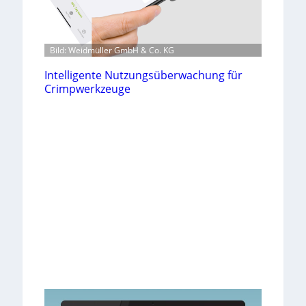
Bild: Weidmüller GmbH & Co. KG
Intelligente Nutzungsüberwachung für
Crimpwerkzeuge