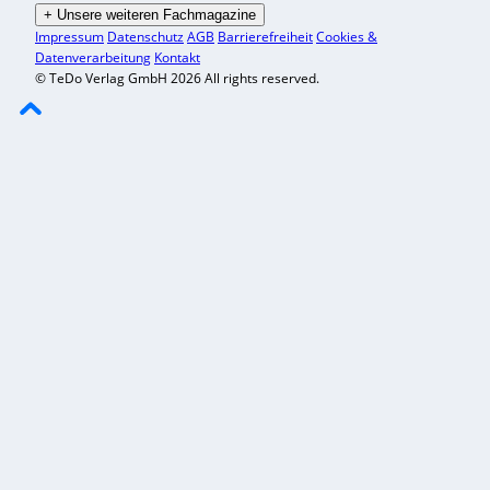
+
Unsere weiteren Fachmagazine
Impressum
Datenschutz
AGB
Barrierefreiheit
Cookies &
Datenverarbeitung
Kontakt
© TeDo Verlag GmbH 2026 All rights reserved.