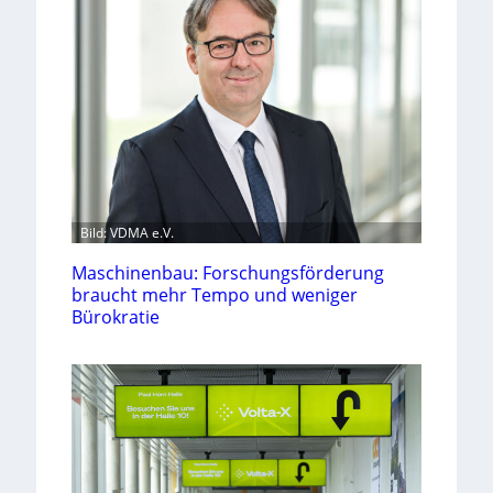
Bild: VDMA e.V.
Maschinenbau: Forschungsförderung
braucht mehr Tempo und weniger
Bürokratie