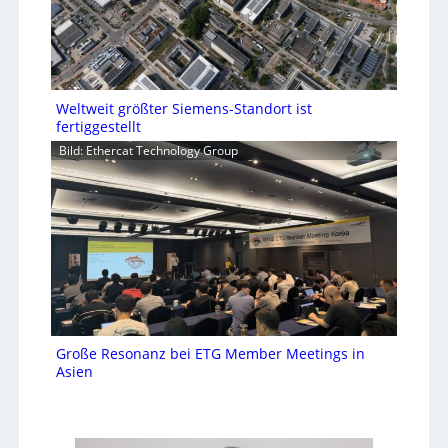
Weltweit größter Siemens-Standort ist
fertiggestellt
Bild: Ethercat Technology Group
Große Resonanz bei ETG Member Meetings in
Asien