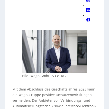
Bild: Wago GmbH & Co. KG
Mit dem Abschluss des Geschäftsjahres 2025 kann
die Wago-Gruppe positive Umsatzentwicklungen
vermelden: Der Anbieter von Verbindungs- und
Automatisierungstechnik sowie Interface-Elektronik