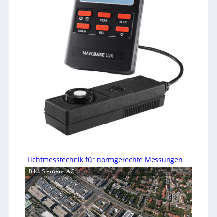
Lichtmesstechnik für normgerechte Messungen
Bild: Siemens AG