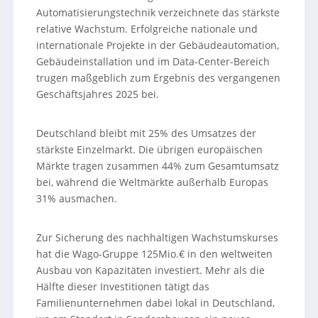
Automatisierungstechnik verzeichnete das stärkste
relative Wachstum. Erfolgreiche nationale und
internationale Projekte in der Gebäudeautomation,
Gebäudeinstallation und im Data-Center-Bereich
trugen maßgeblich zum Ergebnis des vergangenen
Geschäftsjahres 2025 bei.
Deutschland bleibt mit 25% des Umsatzes der
stärkste Einzelmarkt. Die übrigen europäischen
Märkte tragen zusammen 44% zum Gesamtumsatz
bei, während die Weltmärkte außerhalb Europas
31% ausmachen.
Zur Sicherung des nachhaltigen Wachstumskurses
hat die Wago-Gruppe 125Mio.€ in den weltweiten
Ausbau von Kapazitäten investiert. Mehr als die
Hälfte dieser Investitionen tätigt das
Familienunternehmen dabei lokal in Deutschland,