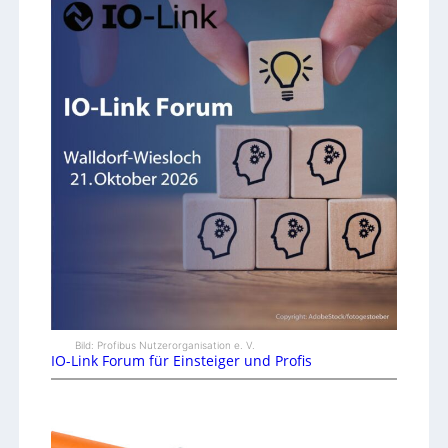
Bild: Profibus Nutzerorganisation e. V.
IO-Link Forum für Einsteiger und Profis