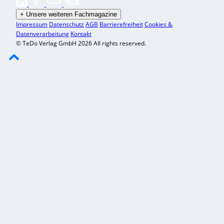
+
Unsere weiteren Fachmagazine
Impressum
Datenschutz
AGB
Barrierefreiheit
Cookies &
Datenverarbeitung
Kontakt
© TeDo Verlag GmbH 2026 All rights reserved.