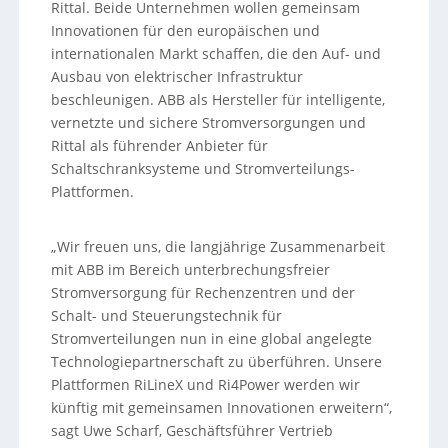
Rittal. Beide Unternehmen wollen gemeinsam
Innovationen für den europäischen und
internationalen Markt schaffen, die den Auf- und
Ausbau von elektrischer Infrastruktur
beschleunigen. ABB als Hersteller für intelligente,
vernetzte und sichere Stromversorgungen und
Rittal als führender Anbieter für
Schaltschranksysteme und Stromverteilungs-
Plattformen.
„Wir freuen uns, die langjährige Zusammenarbeit
mit ABB im Bereich unterbrechungsfreier
Stromversorgung für Rechenzentren und der
Schalt- und Steuerungstechnik für
Stromverteilungen nun in eine global angelegte
Technologiepartnerschaft zu überführen. Unsere
Plattformen RiLineX und Ri4Power werden wir
künftig mit gemeinsamen Innovationen erweitern“,
sagt Uwe Scharf, Geschäftsführer Vertrieb