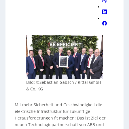
Bild: ©Sebastian Gabsch / Rittal GmbH
& Co. KG
Mit mehr Sicherheit und Geschwindigkeit die
elektrische Infrastruktur für zukünftige
Herausforderungen fit machen: Das ist Ziel der
neuen Technologiepartnerschaft von ABB und