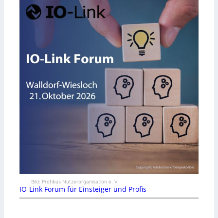
Bild: Profibus Nutzerorganisation e. V.
IO-Link Forum für Einsteiger und Profis