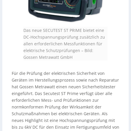
Das neue SECUTEST ST PRIME bietet eine
DC-Hochspannungsprüfung zusätzlich zu
allen erforderlichen Messfunktionen für
elektrische Schutzprüfungen
–
Bild:
Gossen Metrawatt GmbH
Für die Prüfung der elektrischen Sicherheit von
Geräten im Herstellungsprozess sowie nach Reparatur
hat Gossen Metrawatt einen neuen Sicherheitstester
eingeführt. Das Secutest ST Prime verfügt über alle
erforderlichen Mess- und Prüfunktionen zur
normkonformen Prüfung der Wirksamkeit der
Schutzmaßnahmen bei elektrischen Geräten. Als
neues Highlight ist eine Hochspannungsprüfung mit
bis zu 6kV DC für den Einsatz im Fertigungsumfeld von