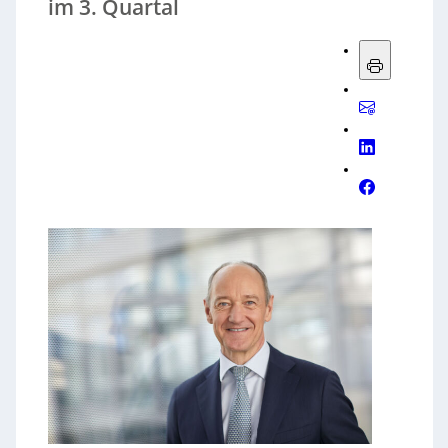
im 3. Quartal