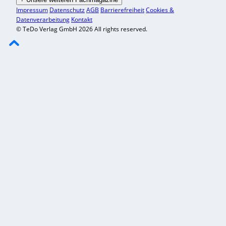
Impressum
Datenschutz
AGB
Barrierefreiheit
Cookies &
Datenverarbeitung
Kontakt
© TeDo Verlag GmbH 2026 All rights reserved.