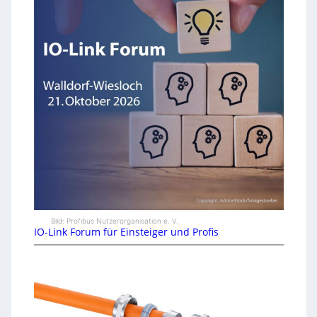
Bild: Profibus Nutzerorganisation e. V.
IO-Link Forum für Einsteiger und Profis