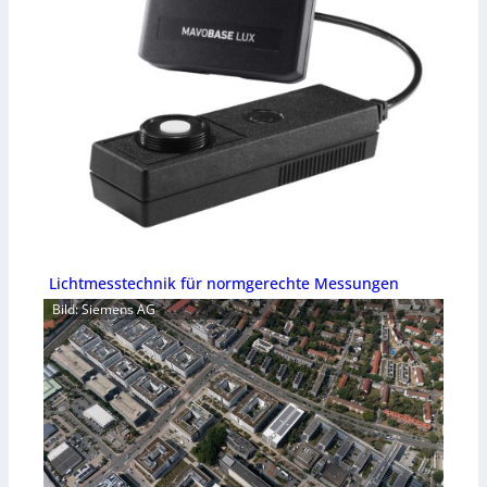
Lichtmesstechnik für normgerechte Messungen
Bild: Siemens AG