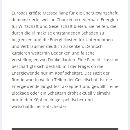
Europas größte Messeallianz für die Energiewirtschaft
demonstrierte, welche Chancen erneuerbare Energien
für Wirtschaft und Gesellschaft bieten. Sie helfen, die
durch die Klimakrise entstandenen Schäden zu
begrenzen und die Energiekosten für Unternehmen
und Verbraucher deutlich zu senken. Dennoch
kursieren weiterhin Bedenken und falsche
Vorstellungen von Dunkelflauten. Eine Paneldiskussion
beschäftigte sich deshalb mit der Frage, ob die
Energiewende nur im Kopf scheitert. Das Fazit der
Runde war: In weiten Teilen der Gesellschaft ist die
Energiewende längst fest akzeptiert und gewollt – eine
Blockade oder ein Scheitern droht aktuell vielmehr
nur in den Köpfen einiger politischer und
wirtschaftlicher Entscheider.