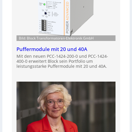
Bild: Block Transformatoren-Elektronik GmbH
Puffermodule mit 20 und 40A
Mit den neuen PCC-1424-200-0 und PCC-1424-
400-0 erweitert Block sein Portfolio um
leistungsstarke Puffermodule mit 20 und 40A.