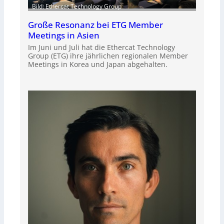
Bild: Ethercat Technology Group
Große Resonanz bei ETG Member
Meetings in Asien
Im Juni und Juli hat die Ethercat Technology
Group (ETG) ihre jährlichen regionalen Member
Meetings in Korea und Japan abgehalten.