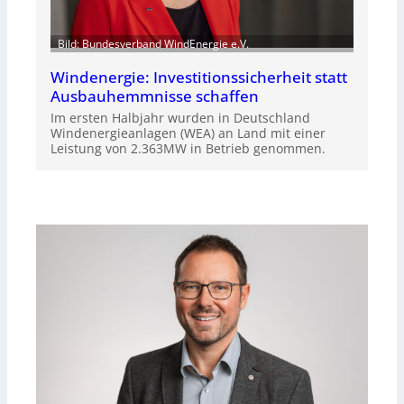
Bild: Bundesverband WindEnergie e.V.
Windenergie: Investitionssicherheit statt
Ausbauhemmnisse schaffen
Im ersten Halbjahr wurden in Deutschland
Windenergieanlagen (WEA) an Land mit einer
Leistung von 2.363MW in Betrieb genommen.