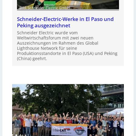
Bild: Schneider Electric GmbH
Schneider-Electric-Werke in El Paso und
Peking ausgezeichnet
Schneider Electric wurde vom
Weltwirtschaftsforum mit zwei neuen
Auszeichnungen im Rahmen des Global
Lighthouse Network für seine
Produktionsstandorte in El Paso (USA) und Peking
(China) geehrt.