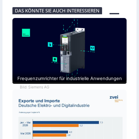
DAS KÖNNTE SIE AUCH INTERESSIEREN
Frequenzumrichter für industrielle Anwendungen
Bild: Siemens AG