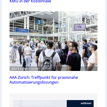
KMU in der Kostenfalle
Bild: Easyfairs GmbH
AAA Zürich: Treffpunkt für praxisnahe
Automatisierungslösungen