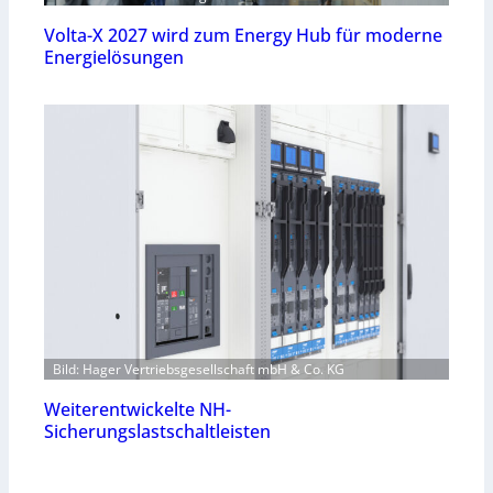
Volta-X 2027 wird zum Energy Hub für moderne
Energielösungen
Bild: Hager Vertriebsgesellschaft mbH & Co. KG
Weiterentwickelte NH-
Sicherungslastschaltleisten