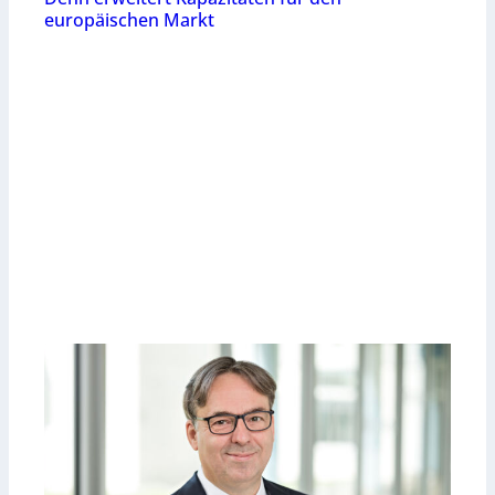
europäischen Markt