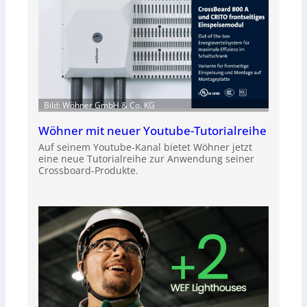
Bild: Wöhner GmbH & Co. KG
Wöhner mit neuer Youtube-Tutorialreihe
Auf seinem Youtube-Kanal bietet Wöhner jetzt
eine neue Tutorialreihe zur Anwendung seiner
Crossboard-Produkte.