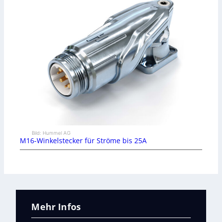
Bild: Hummel AG
M16-Winkelstecker für Ströme bis 25A
Mehr Infos