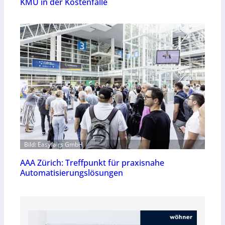
KMU in der Kostenfalle
Bild: Easyfairs GmbH
AAA Zürich: Treffpunkt für praxisnahe
Automatisierungslösungen