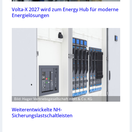
Volta-X 2027 wird zum Energy Hub für moderne
Energielösungen
Bild: Hager Vertriebsgesellschaft mbH & Co. KG
Weiterentwickelte NH-
Sicherungslastschaltleisten