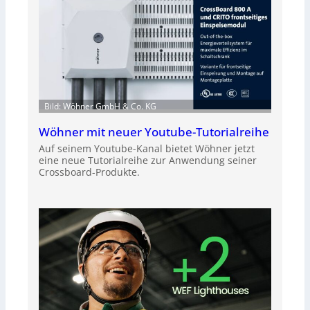
Bild: Wöhner GmbH & Co. KG
Wöhner mit neuer Youtube-Tutorialreihe
Auf seinem Youtube-Kanal bietet Wöhner jetzt
eine neue Tutorialreihe zur Anwendung seiner
Crossboard-Produkte.