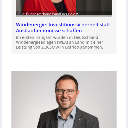
Bild: Bundesverband WindEnergie e.V.
Windenergie: Investitionssicherheit statt
Ausbauhemmnisse schaffen
Im ersten Halbjahr wurden in Deutschland
Windenergieanlagen (WEA) an Land mit einer
Leistung von 2.363MW in Betrieb genommen.