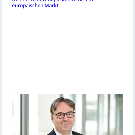
europäischen Markt