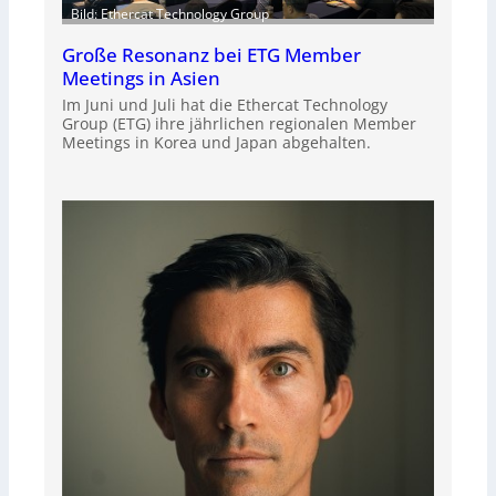
Bild: Ethercat Technology Group
Große Resonanz bei ETG Member
Meetings in Asien
Im Juni und Juli hat die Ethercat Technology
Group (ETG) ihre jährlichen regionalen Member
Meetings in Korea und Japan abgehalten.