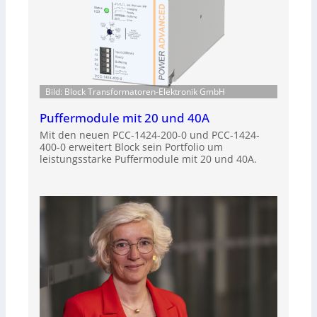
Bild: Block Transformatoren-Elektronik GmbH
Puffermodule mit 20 und 40A
Mit den neuen PCC-1424-200-0 und PCC-1424-
400-0 erweitert Block sein Portfolio um
leistungsstarke Puffermodule mit 20 und 40A.