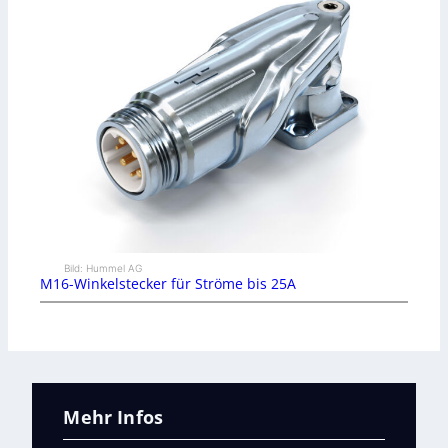
Bild: Hummel AG
M16-Winkelstecker für Ströme bis 25A
Mehr Infos