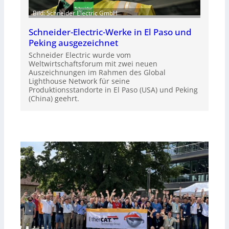
Bild: Schneider Electric GmbH
Schneider-Electric-Werke in El Paso und
Peking ausgezeichnet
Schneider Electric wurde vom
Weltwirtschaftsforum mit zwei neuen
Auszeichnungen im Rahmen des Global
Lighthouse Network für seine
Produktionsstandorte in El Paso (USA) und Peking
(China) geehrt.