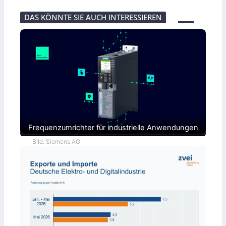
DAS KÖNNTE SIE AUCH INTERESSIEREN
Frequenzumrichter für industrielle Anwendungen
Bild: Siemens AG