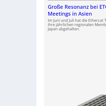
Große Resonanz bei E
Meetings in Asien
Im Juni und Juli hat die Etherca
ihre jährlichen regionalen Memb
Japan abgehalten.