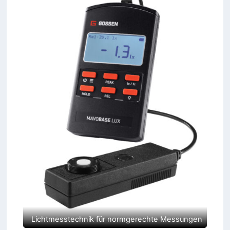
Lichtmesstechnik für normgerechte Messungen