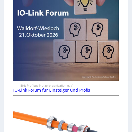
Bild: Profibus Nutzerorganisation e. V.
IO-Link Forum für Einsteiger und Profis