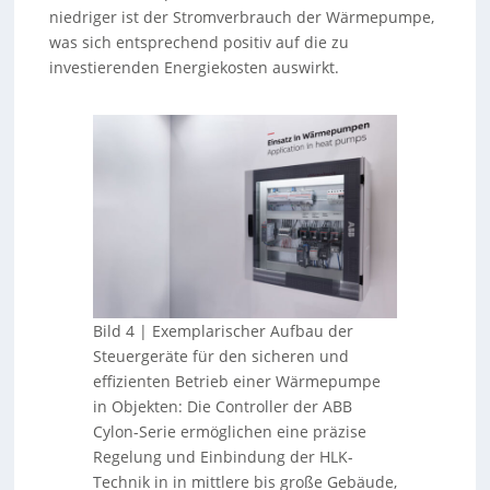
niedriger ist der Stromverbrauch der Wärmepumpe,
was sich entsprechend positiv auf die zu
investierenden Energiekosten auswirkt.
Bild 4 | Exemplarischer Aufbau der
Steuergeräte für den sicheren und
effizienten Betrieb einer Wärmepumpe
in Objekten: Die Controller der ABB
Cylon-Serie ermöglichen eine präzise
Regelung und Einbindung der HLK-
Technik in in mittlere bis große Gebäude,