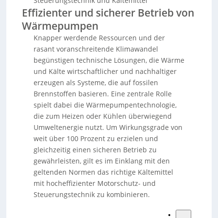
Steuerungstechnik und Kältemittel
Effizienter und sicherer Betrieb von
Wärmepumpen
Knapper werdende Ressourcen und der
rasant voranschreitende Klimawandel
begünstigen technische Lösungen, die Wärme
und Kälte wirtschaftlicher und nachhaltiger
erzeugen als Systeme, die auf fossilen
Brennstoffen basieren. Eine zentrale Rolle
spielt dabei die Wärmepumpentechnologie,
die zum Heizen oder Kühlen überwiegend
Umweltenergie nutzt. Um Wirkungsgrade von
weit über 100 Prozent zu erzielen und
gleichzeitig einen sicheren Betrieb zu
gewährleisten, gilt es im Einklang mit den
geltenden Normen das richtige Kältemittel
mit hocheffizienter Motorschutz- und
Steuerungstechnik zu kombinieren.