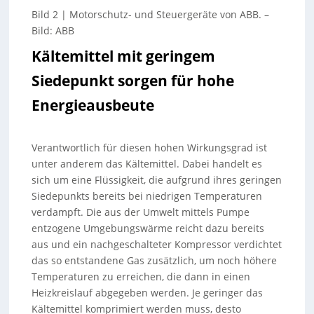
Bild 2 | Motorschutz- und Steuergeräte von ABB.
–
Bild: ABB
Kältemittel mit geringem
Siedepunkt sorgen für hohe
Energieausbeute
Verantwortlich für diesen hohen Wirkungsgrad ist
unter anderem das Kältemittel. Dabei handelt es
sich um eine Flüssigkeit, die aufgrund ihres geringen
Siedepunkts bereits bei niedrigen Temperaturen
verdampft. Die aus der Umwelt mittels Pumpe
entzogene Umgebungswärme reicht dazu bereits
aus und ein nachgeschalteter Kompressor verdichtet
das so entstandene Gas zusätzlich, um noch höhere
Temperaturen zu erreichen, die dann in einen
Heizkreislauf abgegeben werden. Je geringer das
Kältemittel komprimiert werden muss, desto