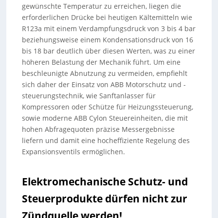
gewünschte Temperatur zu erreichen, liegen die
erforderlichen Drücke bei heutigen Kältemitteln wie
R123a mit einem Verdampfungsdruck von 3 bis 4 bar
beziehungsweise einem Kondensationsdruck von 16
bis 18 bar deutlich über diesen Werten, was zu einer
höheren Belastung der Mechanik führt. Um eine
beschleunigte Abnutzung zu vermeiden, empfiehlt
sich daher der Einsatz von ABB Motorschutz und -
steuerungstechnik, wie Sanftanlasser für
Kompressoren oder Schütze für Heizungssteuerung,
sowie moderne ABB Cylon Steuereinheiten, die mit
hohen Abfragequoten präzise Messergebnisse
liefern und damit eine hocheffiziente Regelung des
Expansionsventils ermöglichen.
Elektromechanische Schutz- und
Steuerprodukte dürfen nicht zur
Zündquelle werden!