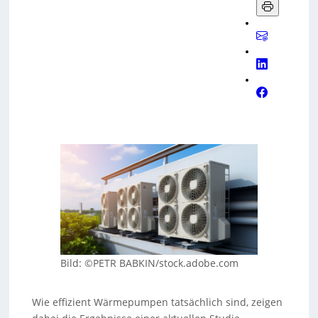
Bild: ©PETR BABKIN/stock.adobe.com
Wie effizient Wärmepumpen tatsächlich sind, zeigen