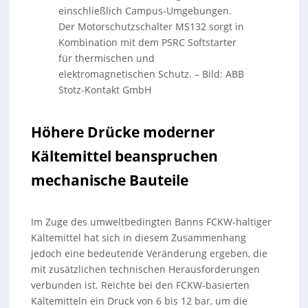
einschließlich Campus-Umgebungen.
Der Motorschutzschalter MS132 sorgt in
Kombination mit dem PSRC Softstarter
für thermischen und
elektromagnetischen Schutz.
–
Bild: ABB
Stotz-Kontakt GmbH
Höhere Drücke moderner
Kältemittel beanspruchen
mechanische Bauteile
Im Zuge des umweltbedingten Banns FCKW-haltiger
Kältemittel hat sich in diesem Zusammenhang
jedoch eine bedeutende Veränderung ergeben, die
mit zusätzlichen technischen Herausforderungen
verbunden ist. Reichte bei den FCKW-basierten
Kältemitteln ein Druck von 6 bis 12 bar, um die