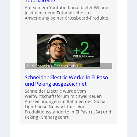
Tutorialreihe
Auf seinem Youtube-Kanal bietet Wöhner
jetzt eine neue Tutorialreihe zur
Anwendung seiner Crossboard-Produkte.
Bild: Schneider Electric GmbH
Schneider-Electric-Werke in El Paso
und Peking ausgezeichnet
Schneider Electric wurde vom
Weltwirtschaftsforum mit zwei neuen
Auszeichnungen im Rahmen des Global
Lighthouse Network für seine
Produktionsstandorte in El Paso (USA) und
Peking (China) geehrt.