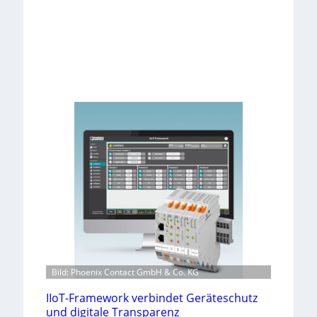
Bild: Phoenix Contact GmbH & Co. KG
IIoT-Framework verbindet Geräteschutz
und digitale Transparenz