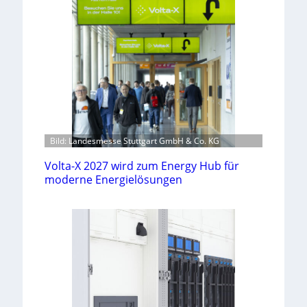
Bild: Landesmesse Stuttgart GmbH & Co. KG
Volta-X 2027 wird zum Energy Hub für
moderne Energielösungen