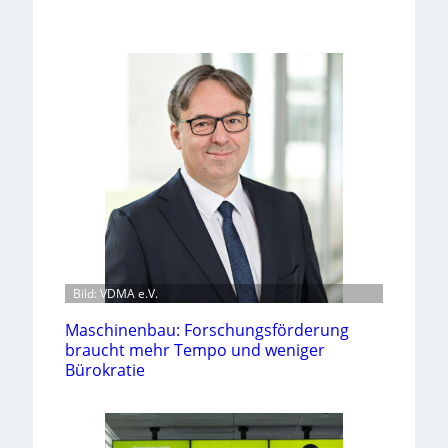
Bild: VDMA e.V.
Maschinenbau: Forschungsförderung
braucht mehr Tempo und weniger
Bürokratie