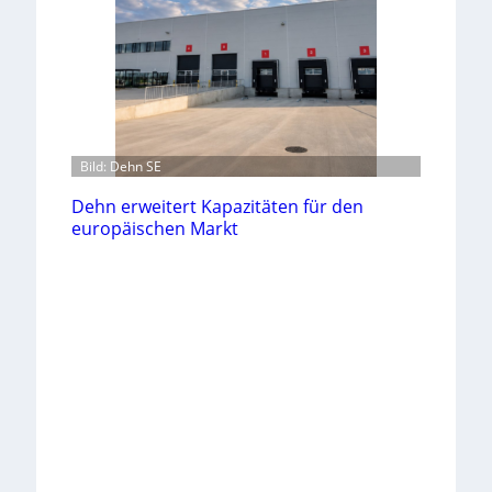
Bild: Dehn SE
Dehn erweitert Kapazitäten für den
europäischen Markt