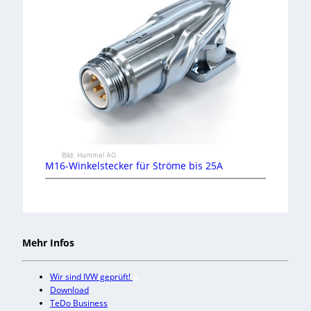
Bild: Hummel AG
M16-Winkelstecker für Ströme bis 25A
Mehr Infos
Wir sind IVW geprüft!
Download
TeDo Business