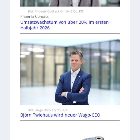
Bild: Phoenix Contact GmbH & Co. KG
Phoenix Contact
Umsatzwachstum von über 20% im ersten
Halbjahr 2026
Bild: Wago GmbH & Co. KG
Björn Twiehaus wird neuer Wago-CEO