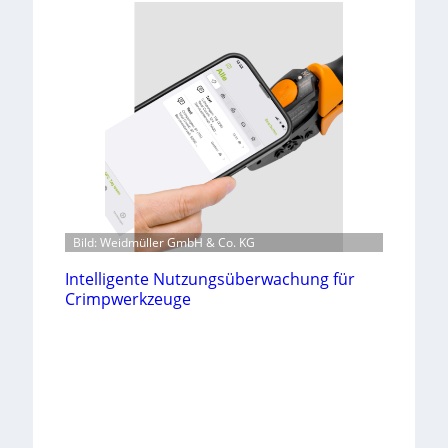
Bild: Weidmüller GmbH & Co. KG
Intelligente Nutzungsüberwachung für
Crimpwerkzeuge