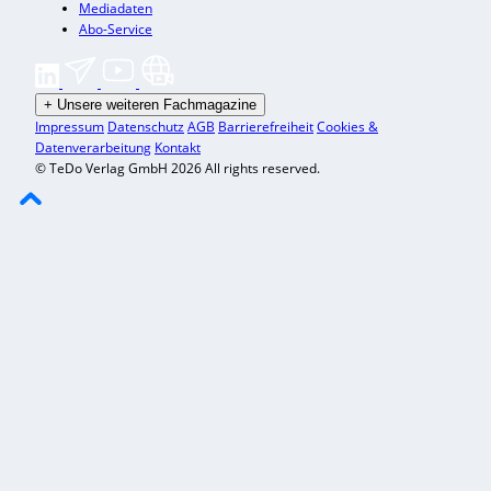
Mediadaten
Abo-Service
+
Unsere weiteren Fachmagazine
Impressum
Datenschutz
AGB
Barrierefreiheit
Cookies &
Datenverarbeitung
Kontakt
© TeDo Verlag GmbH 2026 All rights reserved.