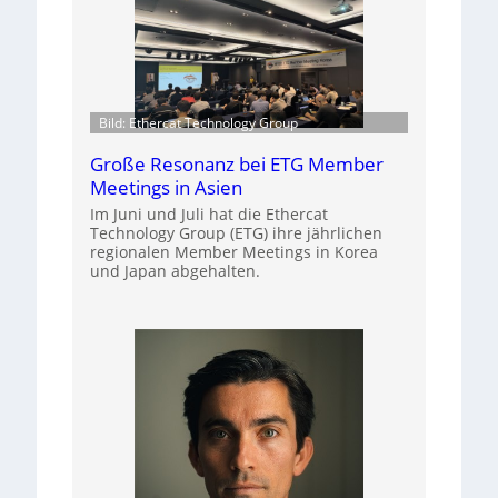
Bild: Ethercat Technology Group
Große Resonanz bei ETG Member
Meetings in Asien
Im Juni und Juli hat die Ethercat
Technology Group (ETG) ihre jährlichen
regionalen Member Meetings in Korea
und Japan abgehalten.