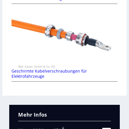
Bild: Kaiser GmbH & Co. KG
Geschirmte Kabelverschraubungen für
Elektrofahrzeuge
Mehr Infos