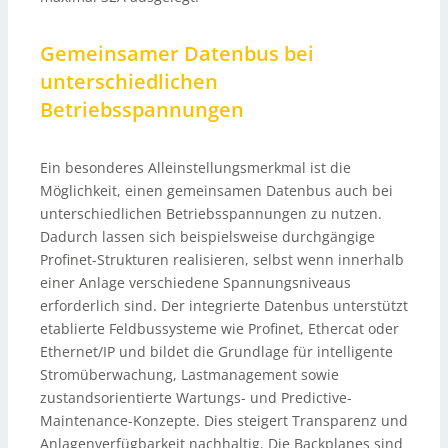
Gemeinsamer Datenbus bei
unterschiedlichen
Betriebsspannungen
Ein besonderes Alleinstellungsmerkmal ist die
Möglichkeit, einen gemeinsamen Datenbus auch bei
unterschiedlichen Betriebsspannungen zu nutzen.
Dadurch lassen sich beispielsweise durchgängige
Profinet-Strukturen realisieren, selbst wenn innerhalb
einer Anlage verschiedene Spannungsniveaus
erforderlich sind. Der integrierte Datenbus unterstützt
etablierte Feldbussysteme wie Profinet, Ethercat oder
Ethernet/IP und bildet die Grundlage für intelligente
Stromüberwachung, Lastmanagement sowie
zustandsorientierte Wartungs- und Predictive-
Maintenance-Konzepte. Dies steigert Transparenz und
Anlagenverfügbarkeit nachhaltig. Die Backplanes sind