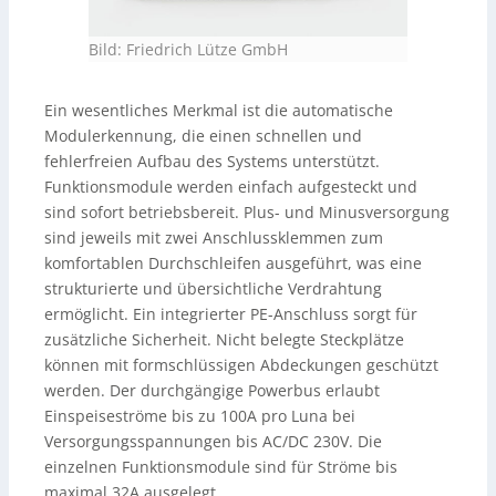
Bild: Friedrich Lütze GmbH
Ein wesentliches Merkmal ist die automatische
Modulerkennung, die einen schnellen und
fehlerfreien Aufbau des Systems unterstützt.
Funktionsmodule werden einfach aufgesteckt und
sind sofort betriebsbereit. Plus- und Minusversorgung
sind jeweils mit zwei Anschlussklemmen zum
komfortablen Durchschleifen ausgeführt, was eine
strukturierte und übersichtliche Verdrahtung
ermöglicht. Ein integrierter PE-Anschluss sorgt für
zusätzliche Sicherheit. Nicht belegte Steckplätze
können mit formschlüssigen Abdeckungen geschützt
werden. Der durchgängige Powerbus erlaubt
Einspeiseströme bis zu 100A pro Luna bei
Versorgungsspannungen bis AC/DC 230V. Die
einzelnen Funktionsmodule sind für Ströme bis
maximal 32A ausgelegt.