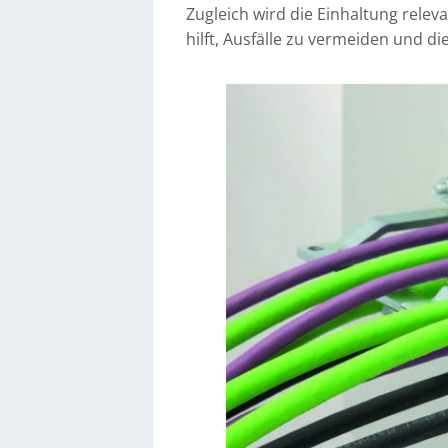
Zugleich wird die Einhaltung rel
hilft, Ausfälle zu vermeiden und d