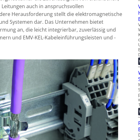
Leitungen auch in anspruchsvollen
ere Herausforderung stellt die elektromagnetische
n und Systemen dar. Das Unternehmen bietet
mung an, die leicht integrierbar, zuverlässig und
mern und EMV-KEL-Kabeleinführungsleisten und -