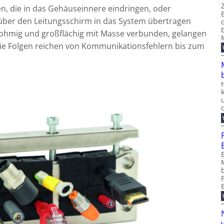
, die in das Gehäuseinnere eindringen, oder
ber den Leitungsschirm in das System übertragen
rohmig und großflächig mit Masse verbunden, gelangen
Die Folgen reichen von Kommunikationsfehlern bis zum