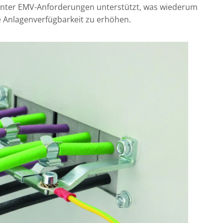
evanter EMV-Anforderungen unterstützt, was wiederum
ie Anlagenverfügbarkeit zu erhöhen.