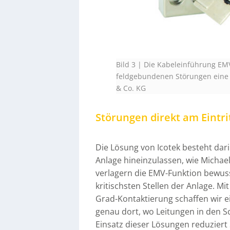
Bild 3 | Die Kabeleinführung EMV
feldgebundenen Störungen eine e
& Co. KG
Störungen direkt am Eintri
Die Lösung von Icotek besteht dari
Anlage hineinzulassen, wie Michael
verlagern die EMV-Funktion bewuss
kritischsten Stellen der Anlage. 
Grad-Kontaktierung schaffen wir 
genau dort, wo Leitungen in den S
Einsatz dieser Lösungen reduziert