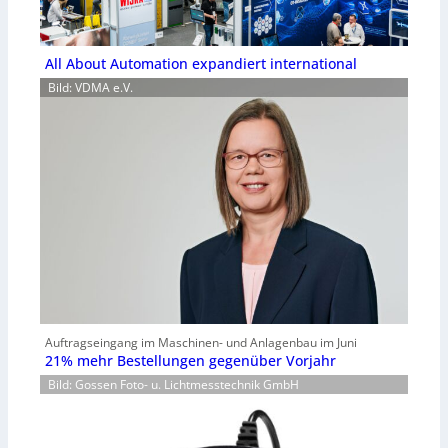
All About Automation expandiert international
Bild: VDMA e.V.
Auftragseingang im Maschinen- und Anlagenbau im Juni
21% mehr Bestellungen gegenüber Vorjahr
Bild: Gossen Foto- u. Lichtmesstechnik GmbH