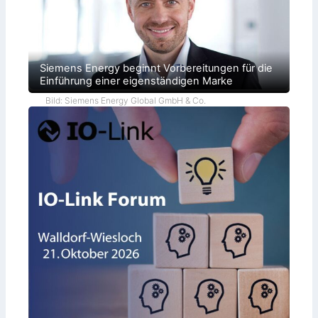
Siemens Energy beginnt Vorbereitungen für die
Einführung einer eigenständigen Marke
Bild: Siemens Energy Global GmbH & Co.