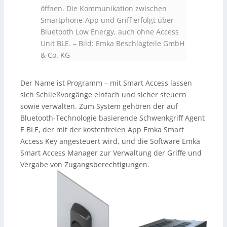
öffnen. Die Kommunikation zwischen
Smartphone-App und Griff erfolgt über
Bluetooth Low Energy, auch ohne Access
Unit BLE.
–
Bild: Emka Beschlagteile GmbH
& Co. KG
Der Name ist Programm – mit Smart Access lassen
sich Schließvorgänge einfach und sicher steuern
sowie verwalten. Zum System gehören der auf
Bluetooth-Technologie basierende Schwenkgriff Agent
E BLE, der mit der kostenfreien App Emka Smart
Access Key angesteuert wird, und die Software Emka
Smart Access Manager zur Verwaltung der Griffe und
Vergabe von Zugangsberechtigungen.