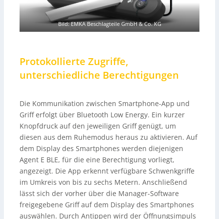
Bild: EMKA Beschlagteile GmbH & Co. KG
Protokollierte Zugriffe,
unterschiedliche Berechtigungen
Die Kommunikation zwischen Smartphone-App und
Griff erfolgt über Bluetooth Low Energy. Ein kurzer
Knopfdruck auf den jeweiligen Griff genügt, um
diesen aus dem Ruhemodus heraus zu aktivieren. Auf
dem Display des Smartphones werden diejenigen
Agent E BLE, für die eine Berechtigung vorliegt,
angezeigt. Die App erkennt verfügbare Schwenkgriffe
im Umkreis von bis zu sechs Metern. Anschließend
lässt sich der vorher über die Manager-Software
freigegebene Griff auf dem Display des Smartphones
auswählen. Durch Antippen wird der Öffnungsimpuls