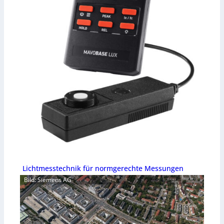
Lichtmesstechnik für normgerechte Messungen
Bild: Siemens AG