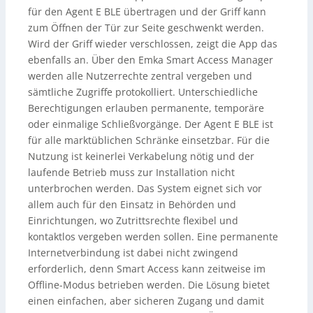
für den Agent E BLE übertragen und der Griff kann
zum Öffnen der Tür zur Seite geschwenkt werden.
Wird der Griff wieder verschlossen, zeigt die App das
ebenfalls an. Über den Emka Smart Access Manager
werden alle Nutzerrechte zentral vergeben und
sämtliche Zugriffe protokolliert. Unterschiedliche
Berechtigungen erlauben permanente, temporäre
oder einmalige Schließvorgänge. Der Agent E BLE ist
für alle marktüblichen Schränke einsetzbar. Für die
Nutzung ist keinerlei Verkabelung nötig und der
laufende Betrieb muss zur Installation nicht
unterbrochen werden. Das System eignet sich vor
allem auch für den Einsatz in Behörden und
Einrichtungen, wo Zutrittsrechte flexibel und
kontaktlos vergeben werden sollen. Eine permanente
Internetverbindung ist dabei nicht zwingend
erforderlich, denn Smart Access kann zeitweise im
Offline-Modus betrieben werden. Die Lösung bietet
einen einfachen, aber sicheren Zugang und damit