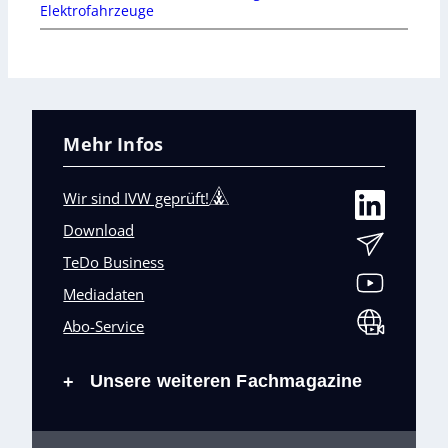
Elektrofahrzeuge
Mehr Infos
Wir sind IVW geprüft!
Download
TeDo Business
Mediadaten
Abo-Service
Unsere weiteren Fachmagazine
+