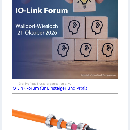
Bild: Profibus Nutzerorganisation e. V.
IO-Link Forum für Einsteiger und Profis