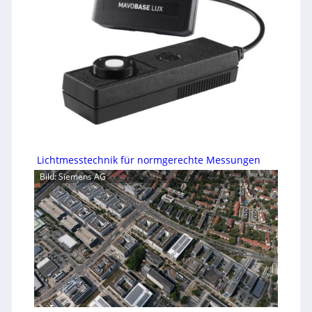
Lichtmesstechnik für normgerechte Messungen
Bild: Siemens AG