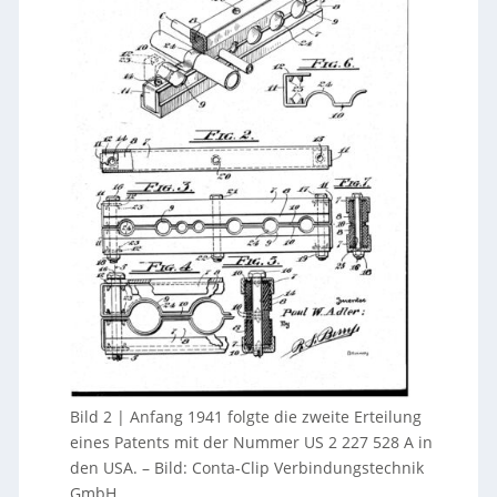
Bild 2 | Anfang 1941 folgte die zweite Erteilung
eines Patents mit der Nummer US 2 227 528 A in
den USA.
–
Bild: Conta-Clip Verbindungstechnik
GmbH