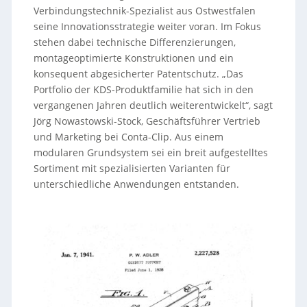
Verbindungstechnik-Spezialist aus Ostwestfalen
seine Innovationsstrategie weiter voran. Im Fokus
stehen dabei technische Differenzierungen,
montageoptimierte Konstruktionen und ein
konsequent abgesicherter Patentschutz. „Das
Portfolio der KDS-Produktfamilie hat sich in den
vergangenen Jahren deutlich weiterentwickelt“, sagt
Jörg Nowastowski-Stock, Geschäftsführer Vertrieb
und Marketing bei Conta-Clip. Aus einem
modularen Grundsystem sei ein breit aufgestelltes
Sortiment mit spezialisierten Varianten für
unterschiedliche Anwendungen entstanden.