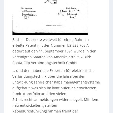
Bild 1 | Das erste weltweit für einen Rahmen
erteilte Patent mit der Nummer US 525 708 A
datiert auf den 11. September 1894 wurde in den
Vereinigten Staaten von Amerika erteilt.
–
Bild:
Conta-Clip Verbindungstechnik GmbH
… und den haben die Experten für elektronische
Verbindungstechnik über die Jahre bei der
Entwicklung zahlreicher Kabelmanagementsysteme
aufgebaut, was sich im kontinuierlich erweiterten
Produktportfolio und den vielen
Schutzrechtsanmeldungen widerspiegelt. Mit dem
neu entwickelten geteilten
Kabeldurchführungsrahmen treibt der