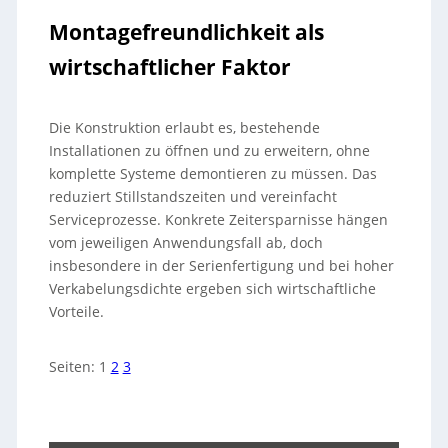
Montagefreundlichkeit als
wirtschaftlicher Faktor
Die Konstruktion erlaubt es, bestehende
Installationen zu öffnen und zu erweitern, ohne
komplette Systeme demontieren zu müssen. Das
reduziert Stillstandszeiten und vereinfacht
Serviceprozesse. Konkrete Zeitersparnisse hängen
vom jeweiligen Anwendungsfall ab, doch
insbesondere in der Serienfertigung und bei hoher
Verkabelungsdichte ergeben sich wirtschaftliche
Vorteile.
Seiten:
1
2
3