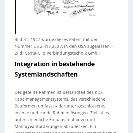
Bild 3 | 1947 wurde dieses Patent mit der
Nummer US 2 417 260 A in den USA zugelassen.
–
Bild: Conta-Clip Verbindungstechnik GmbH
Integration in bestehende
Systemlandschaften
Der geteilte Rahmen ist Bestandteil des KDS-
Kabelmanagementsystems, das verschiedene
Bauformen umfasst – darunter geschlossene,
inverse und runde Rahmenlösungen. Ziel ist es,
unterschiedliche Einbausituationen und
Montageanforderungen abzudecken. Ein