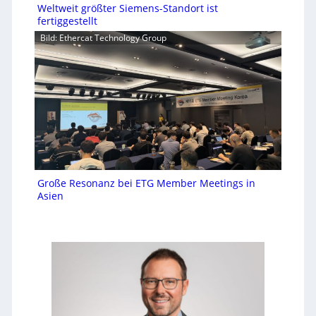
Weltweit größter Siemens-Standort ist
fertiggestellt
Bild: Ethercat Technology Group
Große Resonanz bei ETG Member Meetings in
Asien