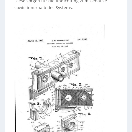
Diese sorgen für die Abdichtung zum Gehäuse
sowie innerhalb des Systems.