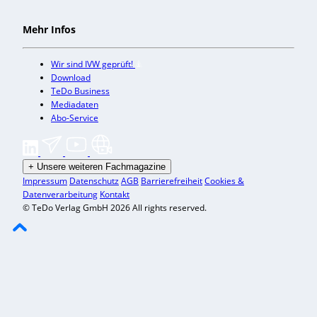
Mehr Infos
Wir sind IVW geprüft!
Download
TeDo Business
Mediadaten
Abo-Service
+
Unsere weiteren Fachmagazine
Impressum
Datenschutz
AGB
Barrierefreiheit
Cookies &
Datenverarbeitung
Kontakt
© TeDo Verlag GmbH 2026 All rights reserved.