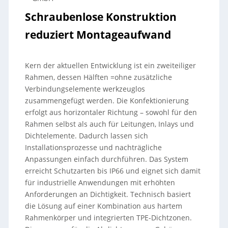
Schraubenlose Konstruktion
reduziert Montageaufwand
Kern der aktuellen Entwicklung ist ein zweiteiliger
Rahmen, dessen Hälften =ohne zusätzliche
Verbindungselemente werkzeuglos
zusammengefügt werden. Die Konfektionierung
erfolgt aus horizontaler Richtung – sowohl für den
Rahmen selbst als auch für Leitungen, Inlays und
Dichtelemente. Dadurch lassen sich
Installationsprozesse und nachträgliche
Anpassungen einfach durchführen. Das System
erreicht Schutzarten bis IP66 und eignet sich damit
für industrielle Anwendungen mit erhöhten
Anforderungen an Dichtigkeit. Technisch basiert
die Lösung auf einer Kombination aus hartem
Rahmenkörper und integrierten TPE-Dichtzonen.