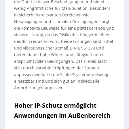
die Oberfläche vor Beschädigungen und bietet
wenig Angriffsfläche für Manipulation. Besonders
in sicherheitsrelevanten Bereichen wie
Notausgängen und schmalen Durchgängen sorgt
die kompakte Bauweise für eine platzsparende und
sichere Lösung, da das Risiko des Hängenbleibens
deutlich reduziert wird. Beide Lösungen sind rüttel-
und vibrationssicher gemäß DIN EN61373 und
bieten damit hohe Widerstandsfähigkeit unter
anspruchsvollen Bedingungen. Das H-Maß lässt
sich durch variable Kröpfungen der Zungen
anpassen, wodurch die Schließsysteme vielseitig
einsetzbar sind und sich gut an individuelle
Anforderungen anpassen.
Hoher IP-Schutz ermöglicht
Anwendungen im Außenbereich