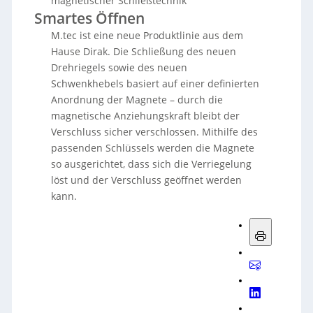
magnetischer Schließtechnik
Smartes Öffnen
M.tec ist eine neue Produktlinie aus dem
Hause Dirak. Die Schließung des neuen
Drehriegels sowie des neuen
Schwenkhebels basiert auf einer definierten
Anordnung der Magnete – durch die
magnetische Anziehungskraft bleibt der
Verschluss sicher verschlossen. Mithilfe des
passenden Schlüssels werden die Magnete
so ausgerichtet, dass sich die Verriegelung
löst und der Verschluss geöffnet werden
kann.