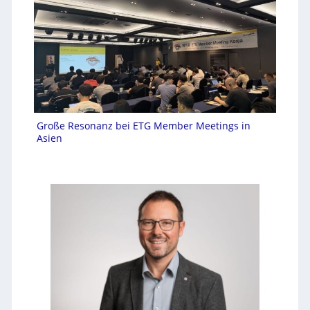
Große Resonanz bei ETG Member Meetings in
Asien