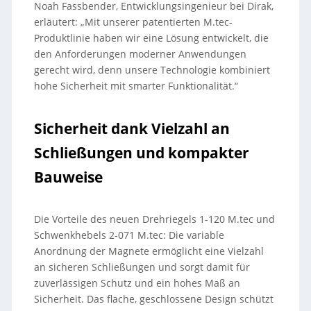
Noah Fassbender, Entwicklungsingenieur bei Dirak,
erläutert: „Mit unserer patentierten M.tec-
Produktlinie haben wir eine Lösung entwickelt, die
den Anforderungen moderner Anwendungen
gerecht wird, denn unsere Technologie kombiniert
hohe Sicherheit mit smarter Funktionalität.“
Sicherheit dank Vielzahl an
Schließungen und kompakter
Bauweise
Die Vorteile des neuen Drehriegels 1-120 M.tec und
Schwenkhebels 2-071 M.tec: Die variable
Anordnung der Magnete ermöglicht eine Vielzahl
an sicheren Schließungen und sorgt damit für
zuverlässigen Schutz und ein hohes Maß an
Sicherheit. Das flache, geschlossene Design schützt