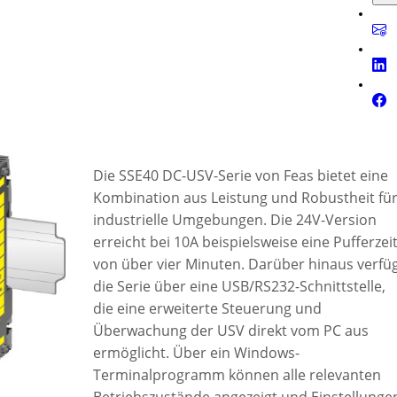
Die SSE40 DC-USV-Serie von Feas bietet eine
Kombination aus Leistung und Robustheit fü
industrielle Umgebungen. Die 24V-Version
erreicht bei 10A beispielsweise eine Pufferzei
von über vier Minuten. Darüber hinaus verfü
die Serie über eine USB/RS232-Schnittstelle,
die eine erweiterte Steuerung und
Überwachung der USV direkt vom PC aus
ermöglicht. Über ein Windows-
Terminalprogramm können alle relevanten