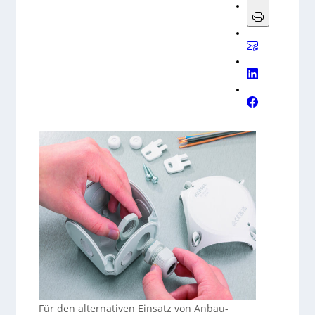
Für den alternativen Einsatz von Anbau-