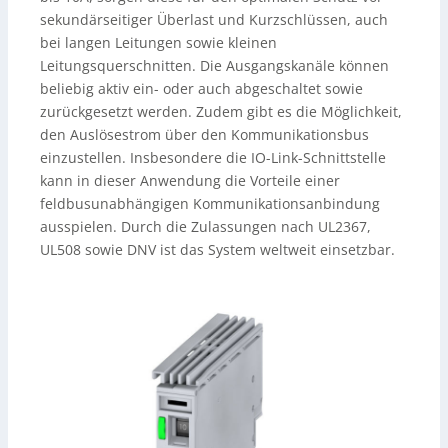
sekundärseitiger Überlast und Kurzschlüssen, auch
bei langen Leitungen sowie kleinen
Leitungsquerschnitten. Die Ausgangskanäle können
beliebig aktiv ein- oder auch abgeschaltet sowie
zurückgesetzt werden. Zudem gibt es die Möglichkeit,
den Auslösestrom über den Kommunikationsbus
einzustellen. Insbesondere die IO-Link-Schnittstelle
kann in dieser Anwendung die Vorteile einer
feldbusunabhängigen Kommunikationsanbindung
ausspielen. Durch die Zulassungen nach UL2367,
UL508 sowie DNV ist das System weltweit einsetzbar.