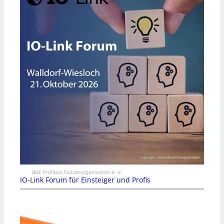
Bild: Profibus Nutzerorganisation e. V.
IO-Link Forum für Einsteiger und Profis