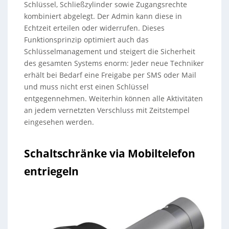
Schlüssel, Schließzylinder sowie Zugangsrechte
kombiniert abgelegt. Der Admin kann diese in
Echtzeit erteilen oder widerrufen. Dieses
Funktionsprinzip optimiert auch das
Schlüsselmanagement und steigert die Sicherheit
des gesamten Systems enorm: Jeder neue Techniker
erhält bei Bedarf eine Freigabe per SMS oder Mail
und muss nicht erst einen Schlüssel
entgegennehmen. Weiterhin können alle Aktivitäten
an jedem vernetzten Verschluss mit Zeitstempel
eingesehen werden.
Schaltschränke via Mobiltelefon
entriegeln