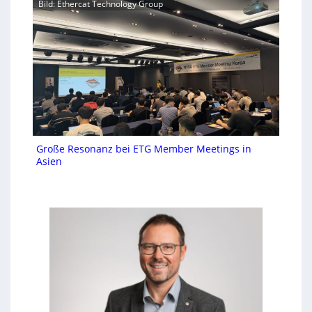
Bild: Ethercat Technology Group
Große Resonanz bei ETG Member Meetings in
Asien