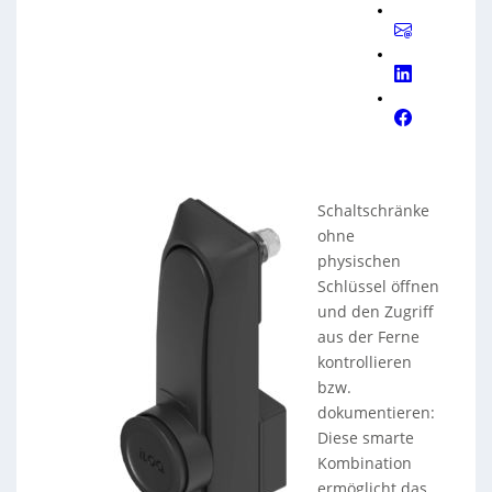
Schaltschränke
ohne
physischen
Schlüssel öffnen
und den Zugriff
aus der Ferne
kontrollieren
bzw.
dokumentieren:
Diese smarte
Kombination
ermöglicht das