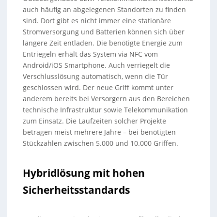
auch häufig an abgelegenen Standorten zu finden
sind. Dort gibt es nicht immer eine stationäre
Stromversorgung und Batterien können sich über
längere Zeit entladen. Die benötigte Energie zum
Entriegeln erhält das System via NFC vom
Android/iOS Smartphone. Auch verriegelt die
Verschlusslösung automatisch, wenn die Tür
geschlossen wird. Der neue Griff kommt unter
anderem bereits bei Versorgern aus den Bereichen
technische Infrastruktur sowie Telekommunikation
zum Einsatz. Die Laufzeiten solcher Projekte
betragen meist mehrere Jahre – bei benötigten
Stückzahlen zwischen 5.000 und 10.000 Griffen.
Hybridlösung mit hohen
Sicherheitsstandards