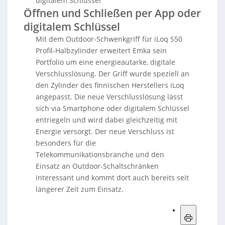
digitalem Schlüssel
Öffnen und Schließen per App oder
digitalem Schlüssel
Mit dem Outdoor-Schwenkgriff für iLoq S50
Profil-Halbzylinder erweitert Emka sein
Portfolio um eine energieautarke, digitale
Verschlusslösung. Der Griff wurde speziell an
den Zylinder des finnischen Herstellers iLoq
angepasst. Die neue Verschlusslösung lässt
sich via Smartphone oder digitalem Schlüssel
entriegeln und wird dabei gleichzeitig mit
Energie versorgt. Der neue Verschluss ist
besonders für die
Telekommunikationsbranche und den
Einsatz an Outdoor-Schaltschränken
interessant und kommt dort auch bereits seit
längerer Zeit zum Einsatz.