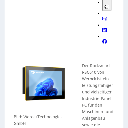
Der Rocksmart
RSC610 von
Werock ist ein
leistungsfähiger
und vielseitiger
Industrie-Panel-
PC für den
Maschinen- und
Bild: WerockTechnologies
Anlagenbau
GmbH
sowie die