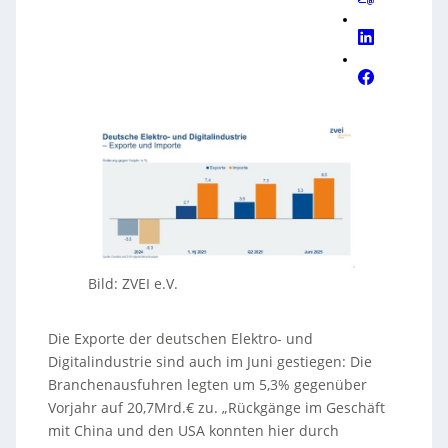
Bild: ZVEI e.V.
Die Exporte der deutschen Elektro- und
Digitalindustrie sind auch im Juni gestiegen: Die
Branchenausfuhren legten um 5,3% gegenüber
Vorjahr auf 20,7Mrd.€ zu. „Rückgänge im Geschäft
mit China und den USA konnten hier durch