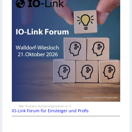
Bild: Profibus Nutzerorganisation e. V.
IO-Link Forum für Einsteiger und Profis