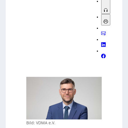
Bild: VDMA e.V.