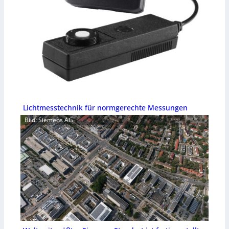
Lichtmesstechnik für normgerechte Messungen
Bild: Siemens AG