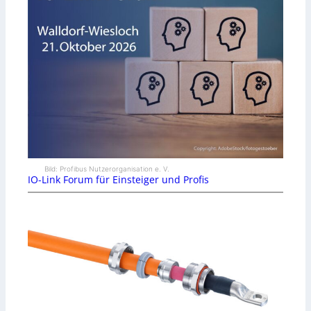
Bild: Profibus Nutzerorganisation e. V.
IO-Link Forum für Einsteiger und Profis