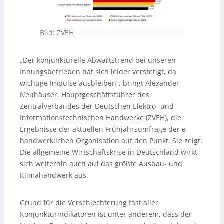
Bild: ZVEH
„Der konjunkturelle Abwärtstrend bei unseren
Innungsbetrieben hat sich leider verstetigt, da
wichtige Impulse ausbleiben“, bringt Alexander
Neuhäuser, Hauptgeschäftsführer des
Zentralverbandes der Deutschen Elektro- und
Informationstechnischen Handwerke (ZVEH), die
Ergebnisse der aktuellen Frühjahrsumfrage der e-
handwerklichen Organisation auf den Punkt. Sie zeigt:
Die allgemeine Wirtschaftskrise in Deutschland wirkt
sich weiterhin auch auf das größte Ausbau- und
Klimahandwerk aus.
Grund für die Verschlechterung fast aller
Konjunkturindikatoren ist unter anderem, dass der