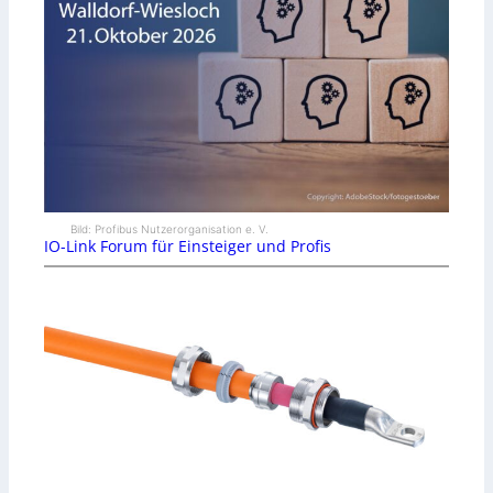
Bild: Profibus Nutzerorganisation e. V.
IO-Link Forum für Einsteiger und Profis