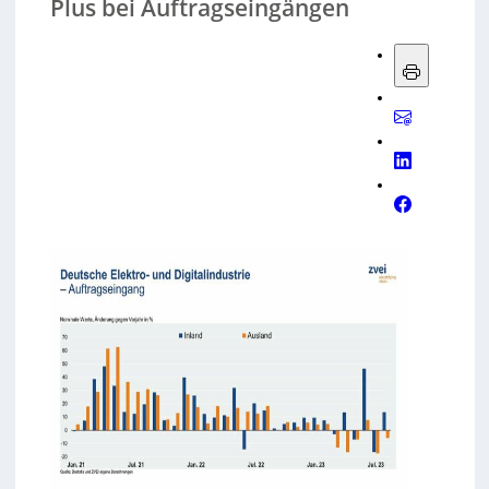
Plus bei Auftragseingängen