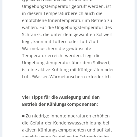
Umgebungstemperatur geprüft werden, ist
in diesem Temperaturbereich auch die
empfohlene Innentemperatur im Betrieb zu
wählen. Für die Umgebungstemperatur des
Schranks, die unter dem gewählten Sollwert
liegt, kann mit Lüftern oder Luft-/Luft-
Wärmetauschern die gewünschte
Temperatur erreicht werden. Liegt die
Umgebungstemperatur über dem Sollwert,
ist eine aktive Kühlung mit Kühlgeräten oder
Luft-/Wasser-Wärmetauschern erforderlich.
Vier Tipps für die Auslegung und den
Betrieb der Kühlungskomponenten:
■
Zu niedrige Innentemperaturen erhöhen
die Gefahr der Kondenswasserbildung bei
aktiven Kühlungskomponenten und auf kalt
angeblasenen Bauteilen im Schrank (beim