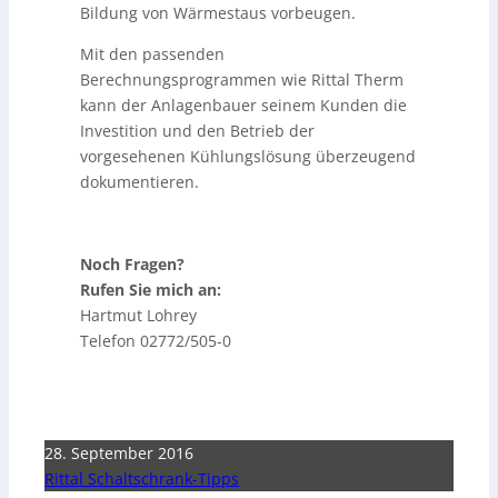
Bildung von Wärmestaus vorbeugen.
Mit den passenden
Berechnungsprogrammen wie Rittal Therm
kann der Anlagenbauer seinem Kunden die
Investition und den Betrieb der
vorgesehenen Kühlungslösung überzeugend
dokumentieren.
Noch Fragen?
Rufen Sie mich an:
Hartmut Lohrey
Telefon 02772/505-0
28. September 2016
Rittal Schaltschrank-Tipps