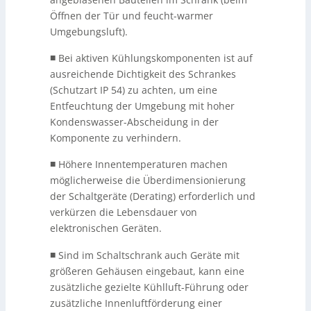
Öffnen der Tür und feucht-warmer
Umgebungsluft).
■
Bei aktiven Kühlungskomponenten ist auf
ausreichende Dichtigkeit des Schrankes
(Schutzart IP 54) zu achten, um eine
Entfeuchtung der Umgebung mit hoher
Kondenswasser-Abscheidung in der
Komponente zu verhindern.
■
Höhere Innentemperaturen machen
möglicherweise die Überdimensionierung
der Schaltgeräte (Derating) erforderlich und
verkürzen die Lebensdauer von
elektronischen Geräten.
■
Sind im Schaltschrank auch Geräte mit
größeren Gehäusen eingebaut, kann eine
zusätzliche gezielte Kühlluft-Führung oder
zusätzliche Innenluftförderung einer