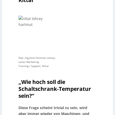
Dipl.-Ing.(Uni) Hartmut Lohrey,
Leiter Marketing
Training / Support, Rittal
„Wie hoch soll die
Schaltschrank-Temperatur
sein?“
Diese Frage scheint trivial zu sein, wird
aber immer wieder von Maschinen- und