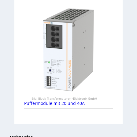
Bild: Block Transformatoren-Elektronik GmbH
Puffermodule mit 20 und 40A