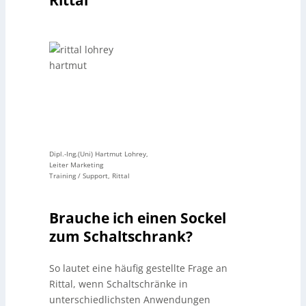
Dipl.-Ing.(Uni) Hartmut Lohrey,
Leiter Marketing
Training / Support, Rittal
Brauche ich einen Sockel
zum Schaltschrank?
So lautet eine häufig gestellte Frage an
Rittal, wenn Schaltschränke in
unterschiedlichsten Anwendungen