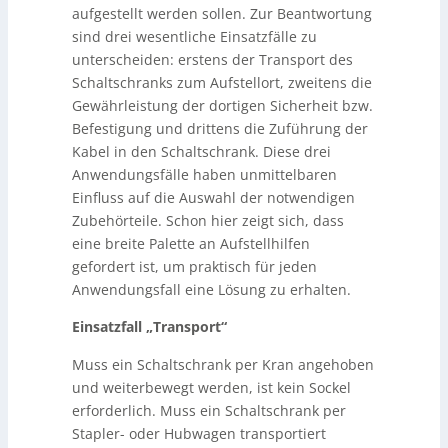
aufgestellt werden sollen. Zur Beantwortung
sind drei wesentliche Einsatzfälle zu
unterscheiden: erstens der Transport des
Schaltschranks zum Aufstellort, zweitens die
Gewährleistung der dortigen Sicherheit bzw.
Befestigung und drittens die Zuführung der
Kabel in den Schaltschrank. Diese drei
Anwendungsfälle haben unmittelbaren
Einfluss auf die Auswahl der notwendigen
Zubehörteile. Schon hier zeigt sich, dass
eine breite Palette an Aufstellhilfen
gefordert ist, um praktisch für jeden
Anwendungsfall eine Lösung zu erhalten.
Einsatzfall „Transport“
Muss ein Schaltschrank per Kran angehoben
und weiterbewegt werden, ist kein Sockel
erforderlich. Muss ein Schaltschrank per
Stapler- oder Hubwagen transportiert