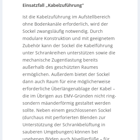
Einsatzfall „Kabelzuführung“
Ist die Kabelzuführung im Aufstellbereich
ohne Bodenkanäle erforderlich, wird der
Sockel zwangsläufig notwendig. Durch
modulare Konstruktion und mit geeignetem
Zubehör kann der Sockel die Kabelführung
unter Schrankreihen unterstützen sowie die
mechanische Zugentlastung bereits
außerhalb des geschützten Raumes
ermöglichen. Außerdem bietet der Sockel
dann auch Raum für eine möglicherweise
erforderliche Überlängenablage der Kabel –
die im Übrigen aus EMV-Gründen nicht ring-
sondern mäanderförmig gestaltet werden
sollte. Neben einem geschlossenen Sockel
(durchaus mit perforierten Blenden zur
Unterstützung der Schrankbelüftung in
sauberen Umgebungen) können bei
unebenen Böden auch Nivellierfüße – für