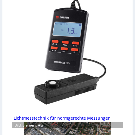
Lichtmesstechnik für normgerechte Messungen
Bild: Siemens AG