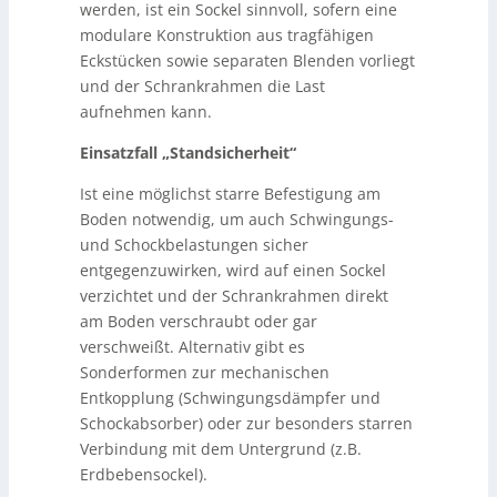
werden, ist ein Sockel sinnvoll, sofern eine
modulare Konstruktion aus tragfähigen
Eckstücken sowie separaten Blenden vorliegt
und der Schrankrahmen die Last
aufnehmen kann.
Einsatzfall „Standsicherheit“
Ist eine möglichst starre Befestigung am
Boden notwendig, um auch Schwingungs-
und Schockbelastungen sicher
entgegenzuwirken, wird auf einen Sockel
verzichtet und der Schrankrahmen direkt
am Boden verschraubt oder gar
verschweißt. Alternativ gibt es
Sonderformen zur mechanischen
Entkopplung (Schwingungsdämpfer und
Schockabsorber) oder zur besonders starren
Verbindung mit dem Untergrund (z.B.
Erdbebensockel).