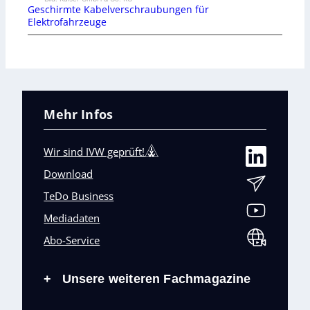
Geschirmte Kabelverschraubungen für
Elektrofahrzeuge
Mehr Infos
Wir sind IVW geprüft!
Download
TeDo Business
Mediadaten
Abo-Service
Unsere weiteren Fachmagazine
+