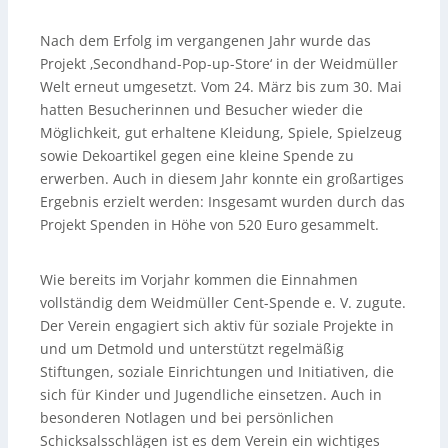
Nach dem Erfolg im vergangenen Jahr wurde das
Projekt ‚Secondhand-Pop-up-Store‘ in der Weidmüller
Welt erneut umgesetzt. Vom 24. März bis zum 30. Mai
hatten Besucherinnen und Besucher wieder die
Möglichkeit, gut erhaltene Kleidung, Spiele, Spielzeug
sowie Dekoartikel gegen eine kleine Spende zu
erwerben. Auch in diesem Jahr konnte ein großartiges
Ergebnis erzielt werden: Insgesamt wurden durch das
Projekt Spenden in Höhe von 520 Euro gesammelt.
Wie bereits im Vorjahr kommen die Einnahmen
vollständig dem Weidmüller Cent-Spende e. V. zugute.
Der Verein engagiert sich aktiv für soziale Projekte in
und um Detmold und unterstützt regelmäßig
Stiftungen, soziale Einrichtungen und Initiativen, die
sich für Kinder und Jugendliche einsetzen. Auch in
besonderen Notlagen und bei persönlichen
Schicksalsschlägen ist es dem Verein ein wichtiges