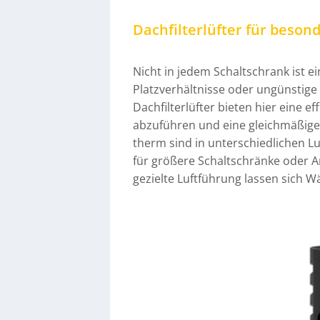
Dachfilterlüfter für beson
Nicht in jedem Schaltschrank ist 
Platzverhältnisse oder ungünstige
Dachfilterlüfter bieten hier eine e
abzuführen und eine gleichmäßige 
therm sind in unterschiedlichen L
für größere Schaltschränke oder 
gezielte Luftführung lassen sich 