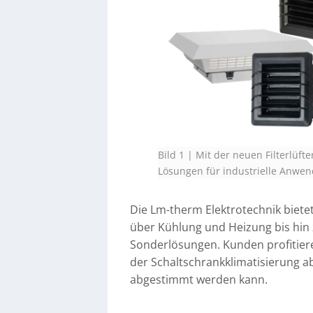
Bild 1 | Mit der neuen Filterlüft
Lösungen für industrielle Anwe
Die Lm-therm Elektrotechnik bietet
über Kühlung und Heizung bis hin
Sonderlösungen. Kunden profitiere
der Schaltschrankklimatisierung ab
abgestimmt werden kann.