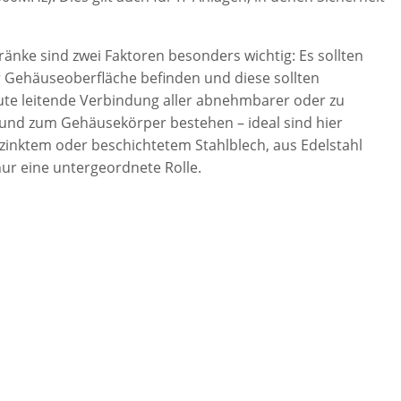
änke sind zwei Faktoren besonders wichtig: Es sollten
r Gehäuseoberfläche befinden und diese sollten
gute leitende Verbindung aller abnehmbarer oder zu
und zum Gehäusekörper bestehen – ideal sind hier
zinktem oder beschichtetem Stahlblech, aus Edelstahl
ur eine untergeordnete Rolle.