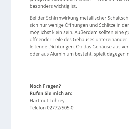
besonders wichtig ist.
Bei der Schirmwirkung metallischer Schaltschr
sich nur wenige Öffnungen und Schlitze in de
möglichst klein sein. Außerdem sollten eine 
öffnender Teile des Gehäuses untereinander 
leitende Dichtungen. Ob das Gehäuse aus ver
oder aus Aluminium besteht, spielt dagegen n
Noch Fragen?
Rufen Sie mich an:
Hartmut Lohrey
Telefon 02772/505-0