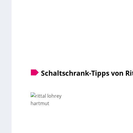
Schaltschrank-Tipps von Ri