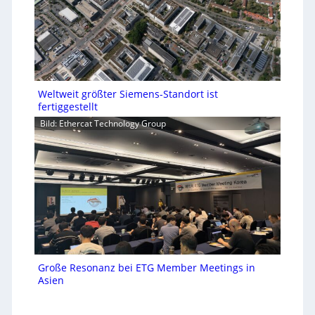
Weltweit größter Siemens-Standort ist
fertiggestellt
Bild: Ethercat Technology Group
Große Resonanz bei ETG Member Meetings in
Asien