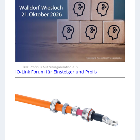
Bild: Profibus Nutzerorganisation e. V.
IO-Link Forum für Einsteiger und Profis