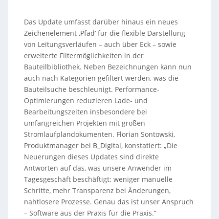
Das Update umfasst darüber hinaus ein neues
Zeichenelement ‚Pfad‘ für die flexible Darstellung
von Leitungsverläufen – auch über Eck – sowie
erweiterte Filtermöglichkeiten in der
Bauteilbibliothek. Neben Bezeichnungen kann nun
auch nach Kategorien gefiltert werden, was die
Bauteilsuche beschleunigt. Performance-
Optimierungen reduzieren Lade- und
Bearbeitungszeiten insbesondere bei
umfangreichen Projekten mit großen
Stromlaufplandokumenten. Florian Sontowski,
Produktmanager bei B_Digital, konstatiert: „Die
Neuerungen dieses Updates sind direkte
Antworten auf das, was unsere Anwender im
Tagesgeschäft beschäftigt: weniger manuelle
Schritte, mehr Transparenz bei Änderungen,
nahtlosere Prozesse. Genau das ist unser Anspruch
– Software aus der Praxis für die Praxis.“