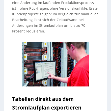
eine Änderung im laufenden Produktionsprozess
ist – ohne Rückfragen, ohne Versionskonflikte. Erste
Kundenprojekte zeigen: Im Vergleich zur manuellen
Bearbeitung lässt sich der Zeitaufwand bei
Änderungen im Stromlaufplan um bis zu 70
Prozent reduzieren.
Tabellen direkt aus dem
Stromlaufplan exportieren