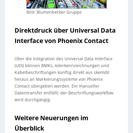
Bild: Blumenbecker Gruppe
Direktdruck über Universal Data
Interface von Phoenix Contact
Über die Integration des Universal Data Interface
(UDI) können BMKs, Aderkennzeichnungen und
Kabelbeschriftungen künftig direkt aus skemdit
heraus an Markierungssysteme von Phoenix
Contact übergeben werden. Ein manueller
Datentransfer entfällt; der Beschriftungsworkflow
wird durchgängig.
Weitere Neuerungen im
Überblick