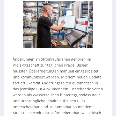
Änderungen an Stromlaufplänen gehören im
Projektgeschäft zur täglichen Praxis. Bisher
mussten Überarbeitungen manuell eingearbeitet
und kommuniziert werden. Mit dem neuen Update
sortiert Skemdit Änderungsseiten automatisch in
das jeweilige PDF-Dokument ein. Bestehende Seiten
werden als Wasserzeichen hinterlegt, sodass neue
und ursprüngliche Inhalte auf einen Blick
unterscheidbar sind. In Kombination mit dem
Multi-User-Modus ist sofort erkennbar, wie kritisch