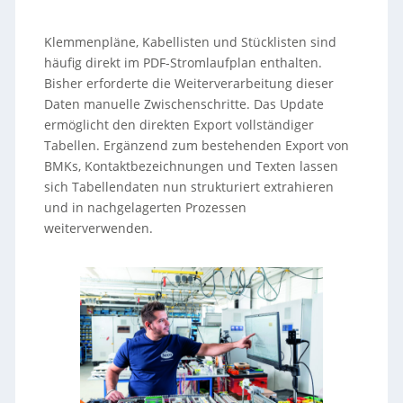
Klemmenpläne, Kabellisten und Stücklisten sind
häufig direkt im PDF-Stromlaufplan enthalten.
Bisher erforderte die Weiterverarbeitung dieser
Daten manuelle Zwischenschritte. Das Update
ermöglicht den direkten Export vollständiger
Tabellen. Ergänzend zum bestehenden Export von
BMKs, Kontaktbezeichnungen und Texten lassen
sich Tabellendaten nun strukturiert extrahieren
und in nachgelagerten Prozessen
weiterverwenden.