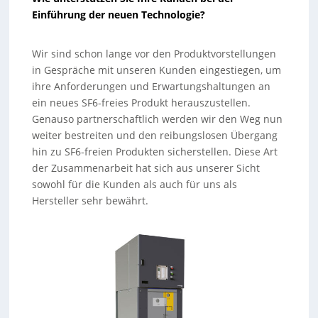
Einführung der neuen Technologie?
Wir sind schon lange vor den Produktvorstellungen
in Gespräche mit unseren Kunden eingestiegen, um
ihre Anforderungen und Erwartungshaltungen an
ein neues SF6-freies Produkt herauszustellen.
Genauso partnerschaftlich werden wir den Weg nun
weiter bestreiten und den reibungslosen Übergang
hin zu SF6-freien Produkten sicherstellen. Diese Art
der Zusammenarbeit hat sich aus unserer Sicht
sowohl für die Kunden als auch für uns als
Hersteller sehr bewährt.