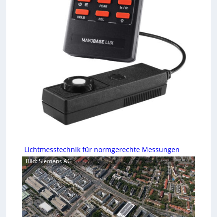
Lichtmesstechnik für normgerechte Messungen
Bild: Siemens AG