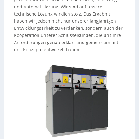
und Automatisierung. Wir sind auf unsere
technische Lösung wirklich stolz. Das Ergebnis
haben wir jedoch nicht nur unserer langjährigen
Entwicklungsarbeit zu verdanken, sondern auch der
Kooperation unserer Schlüsselkunden, die uns ihre
Anforderungen genau erklärt und gemeinsam mit
uns Konzepte entwickelt haben.