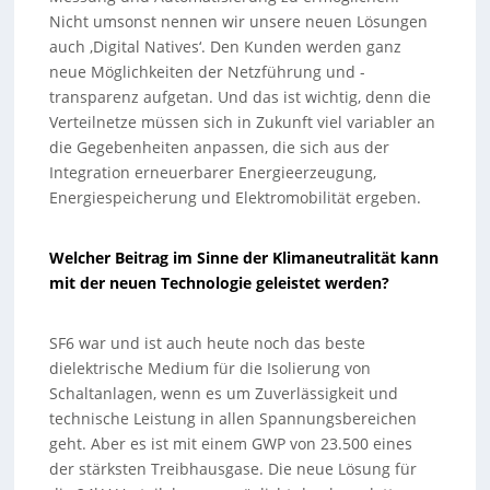
Nicht umsonst nennen wir unsere neuen Lösungen
auch ‚Digital Natives‘. Den Kunden werden ganz
neue Möglichkeiten der Netzführung und -
transparenz aufgetan. Und das ist wichtig, denn die
Verteilnetze müssen sich in Zukunft viel variabler an
die Gegebenheiten anpassen, die sich aus der
Integration erneuerbarer Energieerzeugung,
Energiespeicherung und Elektromobilität ergeben.
Welcher Beitrag im Sinne der Klimaneutralität kann
mit der neuen Technologie geleistet werden?
SF6 war und ist auch heute noch das beste
dielektrische Medium für die Isolierung von
Schaltanlagen, wenn es um Zuverlässigkeit und
technische Leistung in allen Spannungsbereichen
geht. Aber es ist mit einem GWP von 23.500 eines
der stärksten Treibhausgase. Die neue Lösung für