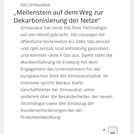
bei Ormazabal
„Meilenstein auf dem Weg zur
Dekarbonisierung der Netze“
Ormazabal hat seine SF6-freie Technologie
auf den Markt gebracht. Die Lösungen für
öffentliche Verteilnetze bis 24kV, sbp.zero24
und cgm.zero24, sind vollständig gasisoliert
und kommen ohne F-Gas aus. Damit steht die
Markteinführung im Einklang mit dem
Engagement des Unternehmens für die
europäischen Ziele der Klimaneutralität. Im
Interview spricht Markus Kiefer,
Geschäftsleiter bei Ormazabal, unter
anderem über die Besonderheiten der neuen
Technologie sowie den Einbezug der
Kundenanforderungen bei der
Produktentwicklung.