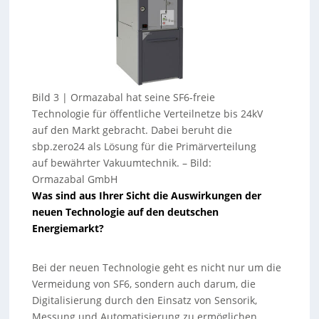
Bild 3 | Ormazabal hat seine SF6-freie
Technologie für öffentliche Verteilnetze bis 24kV
auf den Markt gebracht. Dabei beruht die
sbp.zero24 als Lösung für die Primärverteilung
auf bewährter Vakuumtechnik.
–
Bild:
Ormazabal GmbH
Was sind aus Ihrer Sicht die Auswirkungen der
neuen Technologie auf den deutschen
Energiemarkt?
Bei der neuen Technologie geht es nicht nur um die
Vermeidung von SF6, sondern auch darum, die
Digitalisierung durch den Einsatz von Sensorik,
Messung und Automatisierung zu ermöglichen.