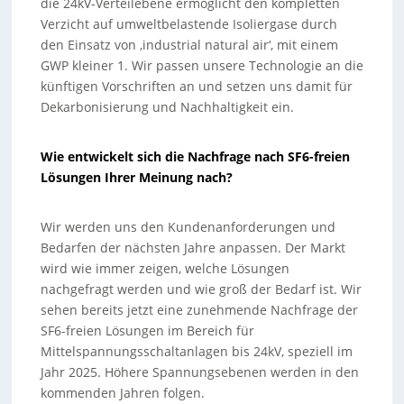
die 24kV-Verteilebene ermöglicht den kompletten
Verzicht auf umweltbelastende Isoliergase durch
den Einsatz von ‚industrial natural air‘, mit einem
GWP kleiner 1. Wir passen unsere Technologie an die
künftigen Vorschriften an und setzen uns damit für
Dekarbonisierung und Nachhaltigkeit ein.
Wie entwickelt sich die Nachfrage nach SF6-freien
Lösungen Ihrer Meinung nach?
Wir werden uns den Kundenanforderungen und
Bedarfen der nächsten Jahre anpassen. Der Markt
wird wie immer zeigen, welche Lösungen
nachgefragt werden und wie groß der Bedarf ist. Wir
sehen bereits jetzt eine zunehmende Nachfrage der
SF6-freien Lösungen im Bereich für
Mittelspannungsschaltanlagen bis 24kV, speziell im
Jahr 2025. Höhere Spannungsebenen werden in den
kommenden Jahren folgen.