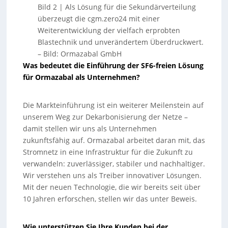
Bild 2 | Als Lösung für die Sekundärverteilung
überzeugt die cgm.zero24 mit einer
Weiterentwicklung der vielfach erprobten
Blastechnik und unverändertem Überdruckwert.
–
Bild: Ormazabal GmbH
Was bedeutet die Einführung der SF6-freien Lösung
für Ormazabal als Unternehmen?
Die Markteinführung ist ein weiterer Meilenstein auf
unserem Weg zur Dekarbonisierung der Netze –
damit stellen wir uns als Unternehmen
zukunftsfähig auf. Ormazabal arbeitet daran mit, das
Stromnetz in eine Infrastruktur für die Zukunft zu
verwandeln: zuverlässiger, stabiler und nachhaltiger.
Wir verstehen uns als Treiber innovativer Lösungen.
Mit der neuen Technologie, die wir bereits seit über
10 Jahren erforschen, stellen wir das unter Beweis.
Wie unterstützen Sie Ihre Kunden bei der