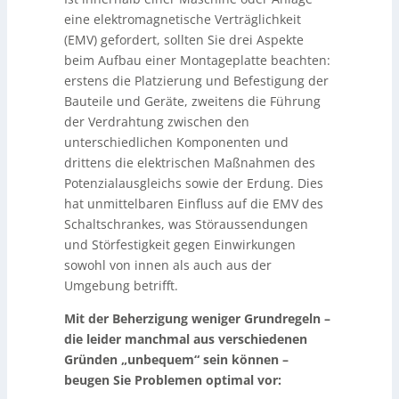
eine elektromagnetische Verträglichkeit
(EMV) gefordert, sollten Sie drei Aspekte
beim Aufbau einer Montageplatte beachten:
erstens die Platzierung und Befestigung der
Bauteile und Geräte, zweitens die Führung
der Verdrahtung zwischen den
unterschiedlichen Komponenten und
drittens die elektrischen Maßnahmen des
Potenzialausgleichs sowie der Erdung. Dies
hat unmittelbaren Einfluss auf die EMV des
Schaltschrankes, was Störaussendungen
und Störfestigkeit gegen Einwirkungen
sowohl von innen als auch aus der
Umgebung betrifft.
Mit der Beherzigung weniger Grundregeln –
die leider manchmal aus verschiedenen
Gründen „unbequem“ sein können –
beugen Sie Problemen optimal vor: