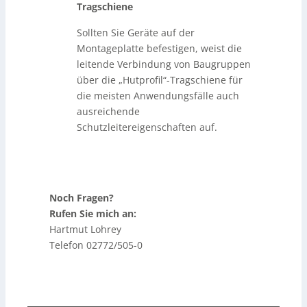
Tragschiene
Sollten Sie Geräte auf der
Montageplatte befestigen, weist die
leitende Verbindung von Baugruppen
über die „Hutprofil“-Tragschiene für
die meisten Anwendungsfälle auch
ausreichende
Schutzleitereigenschaften auf.
Noch Fragen?
Rufen Sie mich an:
Hartmut Lohrey
Telefon 02772/505-0