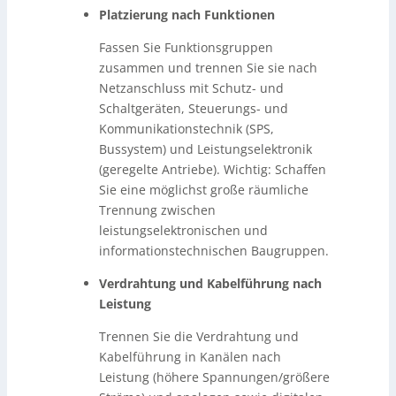
Platzierung nach Funktionen
Fassen Sie Funktionsgruppen
zusammen und trennen Sie sie nach
Netzanschluss mit Schutz- und
Schaltgeräten, Steuerungs- und
Kommunikationstechnik (SPS,
Bussystem) und Leistungselektronik
(geregelte Antriebe). Wichtig: Schaffen
Sie eine möglichst große räumliche
Trennung zwischen
leistungselektronischen und
informationstechnischen Baugruppen.
Verdrahtung und Kabelführung nach
Leistung
Trennen Sie die Verdrahtung und
Kabelführung in Kanälen nach
Leistung (höhere Spannungen/größere