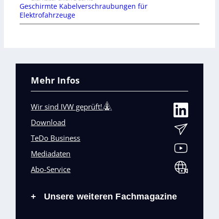
Geschirmte Kabelverschraubungen für
Elektrofahrzeuge
Mehr Infos
Wir sind IVW geprüft!
Download
TeDo Business
Mediadaten
Abo-Service
Unsere weiteren Fachmagazine
+