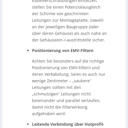
Kabelverschraubungen einsetzen,
stellen Sie einen Potenzialausgleich
der Schirme von geschirmten
Leitungen zur Montageplatte, sowohl
an der jeweiligen Baugruppe (oder
über deren Gehäuse) als auch nahe an
der Gehäuseein-/-austrittstelle sicher.
Positionierung von EMV-Filtern
Achten Sie besonders auf die richtige
Positionierung von EMV-Filtern und
deren Verkabelung. Seien es auch nur
wenige Zentimeter – „saubere“
Leitungen sollten mit den
„schmutzigen“ Leitungen nicht
beieinander und parallel verlaufen,
damit nicht die Filterwirkung
aufgehoben wird.
Leitende Verbindung über Hutprofil-