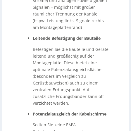
Ströme) und analogen sowie digitalen
Signalen – möglichst mit großer
räumlicher Trennung der Kanäle
(bspw. Leistung links, Signale rechts
am Montageplattenrand)
Leitende Befestigung der Bauteile
Befestigen Sie die Bauteile und Geräte
leitend und großflächig auf der
Montageplatte. Diese bietet eine
optimale Potenzialausgleichsfläche
(besonders im Vergleich zu
Gerüstbauweisen) auch zu einem
zentralen Erdungspunkt. Auf
zusätzliche Erdungsbänder kann oft
verzichtet werden.
Potenzialausgleich der Kabelschirme
Sollten Sie keine EMV-