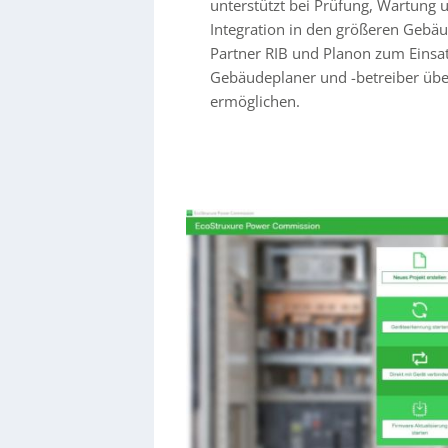
unterstützt bei Prüfung, Wartung u
Integration in den größeren Geb
Partner RIB und Planon zum Einsat
Gebäudeplaner und -betreiber übe
ermöglichen.