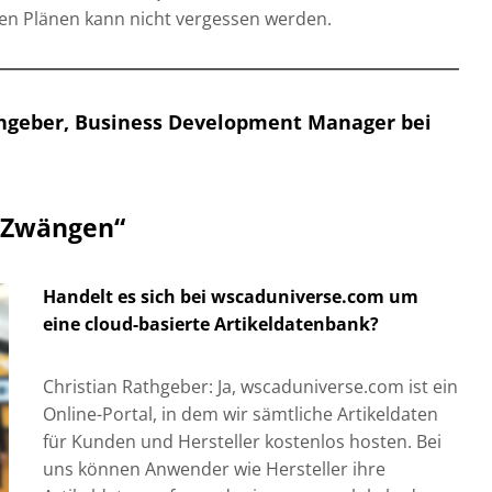
n Plänen kann nicht vergessen werden.
thgeber, Business Development Manager bei
n Zwängen“
Handelt es sich bei wscaduniverse.com um
eine cloud-basierte Artikeldatenbank?
Christian Rathgeber: Ja, wscaduniverse.com ist ein
Online-Portal, in dem wir sämtliche Artikeldaten
für Kunden und Hersteller kostenlos hosten. Bei
uns können Anwender wie Hersteller ihre