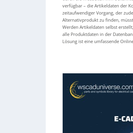
verfügbar – die Artikeldaten der 
zeitaufwendiger Vorgang, der zud
Alternativprodukt zu finden, müs
Werden Artikeldaten selbst erstel
alle Produktdaten in der Datenban
Lösung ist eine umfassende Online