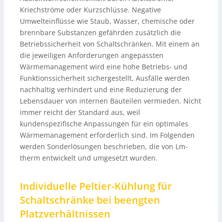
Kriechströme oder Kurzschlüsse. Negative
Umwelteinflüsse wie Staub, Wasser, chemische oder
brennbare Substanzen gefährden zusätzlich die
Betriebssicherheit von Schaltschränken. Mit einem an
die jeweiligen Anforderungen angepassten
Wärmemanagement wird eine hohe Betriebs- und
Funktionssicherheit sichergestellt, Ausfälle werden
nachhaltig verhindert und eine Reduzierung der
Lebensdauer von internen Bauteilen vermieden. Nicht
immer reicht der Standard aus, weil
kundenspezifische Anpassungen für ein optimales
Wärmemanagement erforderlich sind. Im Folgenden
werden Sonderlösungen beschrieben, die von Lm-
therm entwickelt und umgesetzt wurden.
Individuelle Peltier-Kühlung für
Schaltschränke bei beengten
Platzverhältnissen