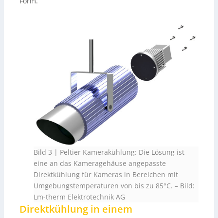
Form.
Bild 3 | Peltier Kamerakühlung: Die Lösung ist
eine an das Kameragehäuse angepasste
Direktkühlung für Kameras in Bereichen mit
Umgebungstemperaturen von bis zu 85°C.
–
Bild:
Lm-therm Elektrotechnik AG
Direktkühlung in einem