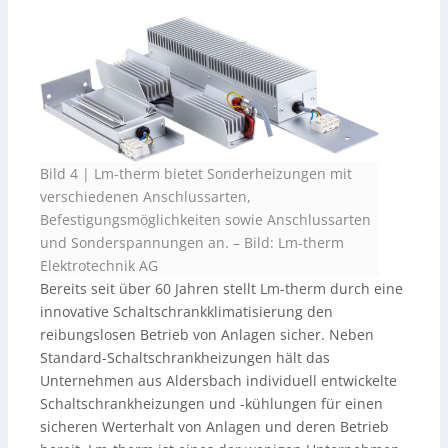
Bild 4 | Lm-therm bietet Sonderheizungen mit
verschiedenen Anschlussarten,
Befestigungsmöglichkeiten sowie Anschlussarten
und Sonderspannungen an.
–
Bild: Lm-therm
Elektrotechnik AG
Bereits seit über 60 Jahren stellt Lm-therm durch eine
innovative Schaltschrankklimatisierung den
reibungslosen Betrieb von Anlagen sicher. Neben
Standard-Schaltschrankheizungen hält das
Unternehmen aus Aldersbach individuell entwickelte
Schaltschrankheizungen und -kühlungen für einen
sicheren Werterhalt von Anlagen und deren Betrieb