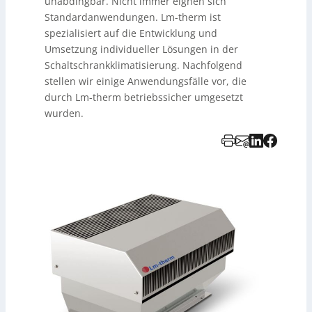
unabdingbar. Nicht immer eignen sich
Standardanwendungen. Lm-therm ist
spezialisiert auf die Entwicklung und
Umsetzung individueller Lösungen in der
Schaltschrankklimatisierung. Nachfolgend
stellen wir einige Anwendungsfälle vor, die
durch Lm-therm betriebssicher umgesetzt
wurden.