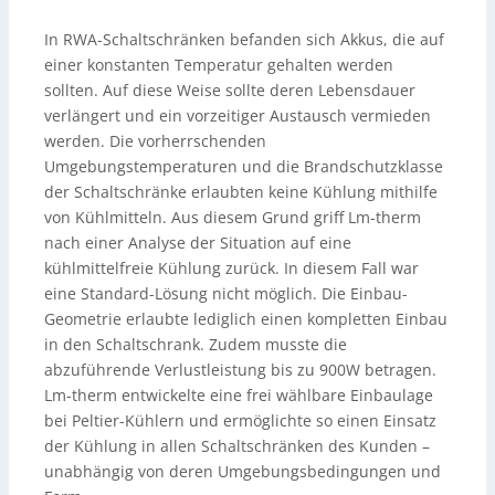
In RWA-Schaltschränken befanden sich Akkus, die auf
einer konstanten Temperatur gehalten werden
sollten. Auf diese Weise sollte deren Lebensdauer
verlängert und ein vorzeitiger Austausch vermieden
werden. Die vorherrschenden
Umgebungstemperaturen und die Brandschutzklasse
der Schaltschränke erlaubten keine Kühlung mithilfe
von Kühlmitteln. Aus diesem Grund griff Lm-therm
nach einer Analyse der Situation auf eine
kühlmittelfreie Kühlung zurück. In diesem Fall war
eine Standard-Lösung nicht möglich. Die Einbau-
Geometrie erlaubte lediglich einen kompletten Einbau
in den Schaltschrank. Zudem musste die
abzuführende Verlustleistung bis zu 900W betragen.
Lm-therm entwickelte eine frei wählbare Einbaulage
bei Peltier-Kühlern und ermöglichte so einen Einsatz
der Kühlung in allen Schaltschränken des Kunden –
unabhängig von deren Umgebungsbedingungen und