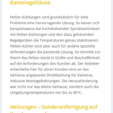
Kameragehäuse
Peltier-Kühlungen sind grundsätzlich für viele
Probleme eine hervorragende Lösung. So lassen sich
beispielsweise bei hochdrehenden Spindelantrieben
mit Peltier-Kühlungen und den dazu gehörenden
Regelgeräten die Temperaturen genau stabilisieren.
Peltier-Kühler sind aber auch für andere spezielle
Anforderungen die passende Lösung. So stimmte Lm-
therm das Peltier-Gerät in Größe und Beschaffenheit
auf die Anforderungen des Kunden ab. Der Anbieter
entwickelte hier für einen Kunden eine an das
Gehäuse angepasste Direktkühlung für Kameras,
inklusive Montagebohrungen. Die Herausforderung
war nicht nur das kleine Gehäuse, sondern auch die
Umgebungstemperaturen von bis zu 85°C.
Heizungen – Sonderanfertigung auf