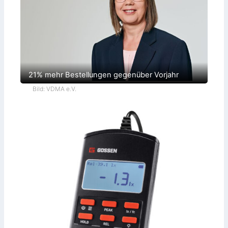
21% mehr Bestellungen gegenüber Vorjahr
Bild: VDMA e.V.