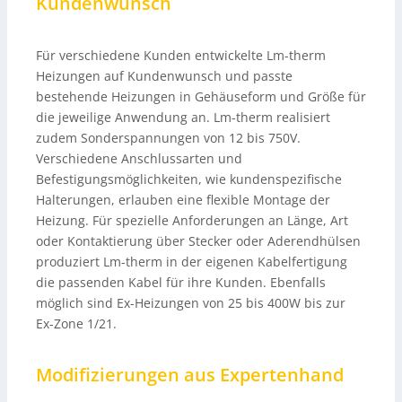
Kundenwunsch
Für verschiedene Kunden entwickelte Lm-therm
Heizungen auf Kundenwunsch und passte
bestehende Heizungen in Gehäuseform und Größe für
die jeweilige Anwendung an. Lm-therm realisiert
zudem Sonderspannungen von 12 bis 750V.
Verschiedene Anschlussarten und
Befestigungsmöglichkeiten, wie kundenspezifische
Halterungen, erlauben eine flexible Montage der
Heizung. Für spezielle Anforderungen an Länge, Art
oder Kontaktierung über Stecker oder Aderendhülsen
produziert Lm-therm in der eigenen Kabelfertigung
die passenden Kabel für ihre Kunden. Ebenfalls
möglich sind Ex-Heizungen von 25 bis 400W bis zur
Ex-Zone 1/21.
Modifizierungen aus Expertenhand