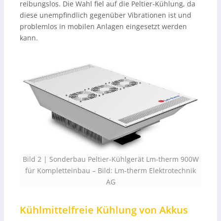
reibungslos. Die Wahl fiel auf die Peltier-Kühlung, da
diese unempfindlich gegenüber Vibrationen ist und
problemlos in mobilen Anlagen eingesetzt werden
kann.
Bild 2 | Sonderbau Peltier-Kühlgerät Lm-therm 900W
für Kompletteinbau
–
Bild: Lm-therm Elektrotechnik
AG
Kühlmittelfreie Kühlung von Akkus