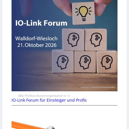
Bild: Profibus Nutzerorganisation e. V.
IO-Link Forum für Einsteiger und Profis