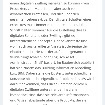
einen digitalen Zwilling managen zu können – von
Produkten, von Materialien, aber auch von
dynamischen Prozessen, und dies über den
gesamten Lebenszyklus. Der digitale Schatten eines
Produktes muss immer mit dem realen Produkt
Schritt halten können.“ Für die Erstellung dieses
digitalen Schattens oder Zwillings gibt es
unterschiedliche Konzepte. Der bekannteste und
wohl auch ausgereifteste Ansatz ist derjenige der
Plattform Industrie 4.0., der auf der sogenannten
Verwaltungsschalen (oder Englisch Asset
Administration Shell) basiert. Im Baubereich etabliert
hat sich zudem das Building Information Modelling,
kurz BIM. Dabei stelle die Existenz unterschiedlicher
Konzepte nicht das eigentliche Problem dar. „Es wird
darauf ankommen, dass diese unterschiedlichen
digitalen Zwillinge untereinander insofern
kompatibel sind, dass sie relevante Informationen
und Wissensbestände über die Produkte, die sie