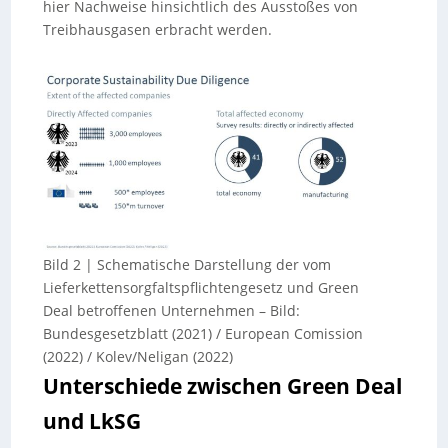
hier Nachweise hinsichtlich des Ausstoßes von
Treibhausgasen erbracht werden.
Bild 2 | Schematische Darstellung der vom
Lieferkettensorgfaltspflichtengesetz und Green
Deal betroffenen Unternehmen
–
Bild:
Bundesgesetzblatt (2021) / European Comission
(2022) / Kolev/Neligan (2022)
Unterschiede zwischen Green Deal
und LkSG