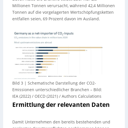
Millionen Tonnen verursacht, während 42,4 Millionen
Tonnen auf die vorgelagerten Wertschöpfungsketten
entfallen seien, 69 Prozent davon im Ausland.
Bild 3 | Schematische Darstellung der CO2-
Emissionen unterschiedlicher Branchen
–
Bild:
IEA (2022) / OECD (2021) / Authors Calculations
Ermittlung der relevanten Daten
Damit Unternehmen den bereits bestehenden und