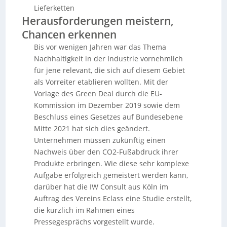
Lieferketten
Herausforderungen meistern,
Chancen erkennen
Bis vor wenigen Jahren war das Thema
Nachhaltigkeit in der Industrie vornehmlich
für jene relevant, die sich auf diesem Gebiet
als Vorreiter etablieren wollten. Mit der
Vorlage des Green Deal durch die EU-
Kommission im Dezember 2019 sowie dem
Beschluss eines Gesetzes auf Bundesebene
Mitte 2021 hat sich dies geändert.
Unternehmen müssen zukünftig einen
Nachweis über den CO2-Fußabdruck ihrer
Produkte erbringen. Wie diese sehr komplexe
Aufgabe erfolgreich gemeistert werden kann,
darüber hat die IW Consult aus Köln im
Auftrag des Vereins Eclass eine Studie erstellt,
die kürzlich im Rahmen eines
Pressegesprächs vorgestellt wurde.