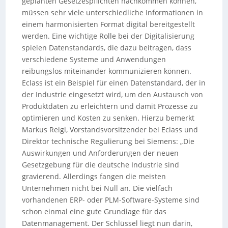
geplanten Gesetzespflichten nachkommen können,
müssen sehr viele unterschiedliche Informationen in
einem harmonisierten Format digital bereitgestellt
werden. Eine wichtige Rolle bei der Digitalisierung
spielen Datenstandards, die dazu beitragen, dass
verschiedene Systeme und Anwendungen
reibungslos miteinander kommunizieren können.
Eclass ist ein Beispiel für einen Datenstandard, der in
der Industrie eingesetzt wird, um den Austausch von
Produktdaten zu erleichtern und damit Prozesse zu
optimieren und Kosten zu senken. Hierzu bemerkt
Markus Reigl, Vorstandsvorsitzender bei Eclass und
Direktor technische Regulierung bei Siemens: „Die
Auswirkungen und Anforderungen der neuen
Gesetzgebung für die deutsche Industrie sind
gravierend. Allerdings fangen die meisten
Unternehmen nicht bei Null an. Die vielfach
vorhandenen ERP- oder PLM-Software-Systeme sind
schon einmal eine gute Grundlage für das
Datenmanagement. Der Schlüssel liegt nun darin,