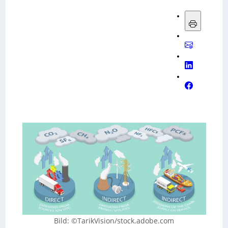
Bild: ©TarikVision/stock.adobe.com