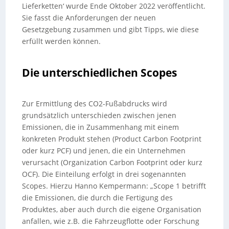
Lieferketten‘ wurde Ende Oktober 2022 veröffentlicht.
Sie fasst die Anforderungen der neuen
Gesetzgebung zusammen und gibt Tipps, wie diese
erfüllt werden können.
Die unterschiedlichen Scopes
Zur Ermittlung des CO2-Fußabdrucks wird
grundsätzlich unterschieden zwischen jenen
Emissionen, die in Zusammenhang mit einem
konkreten Produkt stehen (Product Carbon Footprint
oder kurz PCF) und jenen, die ein Unternehmen
verursacht (Organization Carbon Footprint oder kurz
OCF). Die Einteilung erfolgt in drei sogenannten
Scopes. Hierzu Hanno Kempermann: „Scope 1 betrifft
die Emissionen, die durch die Fertigung des
Produktes, aber auch durch die eigene Organisation
anfallen, wie z.B. die Fahrzeugflotte oder Forschung