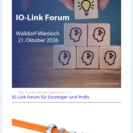
Bild: Profibus Nutzerorganisation e. V.
IO-Link Forum für Einsteiger und Profis