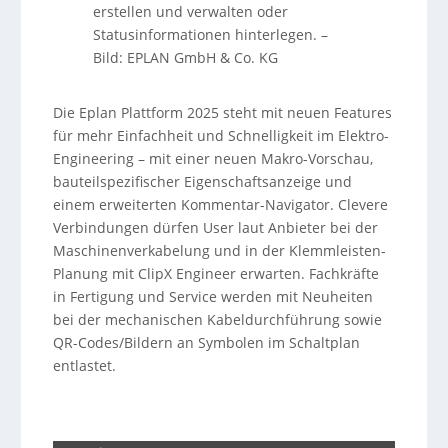
erstellen und verwalten oder
Statusinformationen hinterlegen.
–
Bild: EPLAN GmbH & Co. KG
Die Eplan Plattform 2025 steht mit neuen Features
für mehr Einfachheit und Schnelligkeit im Elektro-
Engineering – mit einer neuen Makro-Vorschau,
bauteilspezifischer Eigenschaftsanzeige und
einem erweiterten Kommentar-Navigator. Clevere
Verbindungen dürfen User laut Anbieter bei der
Maschinenverkabelung und in der Klemmleisten-
Planung mit ClipX Engineer erwarten. Fachkräfte
in Fertigung und Service werden mit Neuheiten
bei der mechanischen Kabeldurchführung sowie
QR-Codes/Bildern an Symbolen im Schaltplan
entlastet.