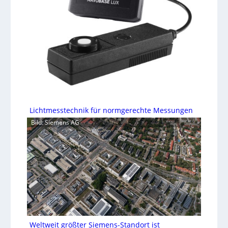
Lichtmesstechnik für normgerechte Messungen
Bild: Siemens AG
Weltweit größter Siemens-Standort ist