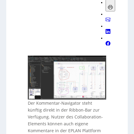
Der Kommentar-Navigator steht
künftig direkt in der Ribbon-Bar zur
Verfügung. Nutzer des Collaboration-
Elements können auch eigene
Kommentare in der EPLAN Plattform