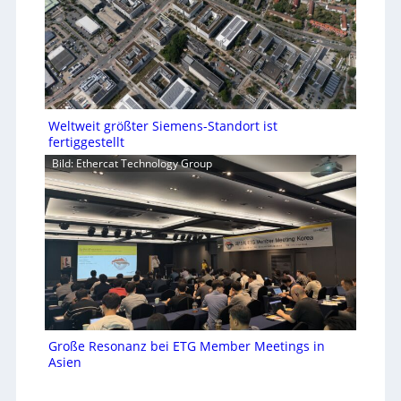
Weltweit größter Siemens-Standort ist
fertiggestellt
Bild: Ethercat Technology Group
Große Resonanz bei ETG Member Meetings in
Asien