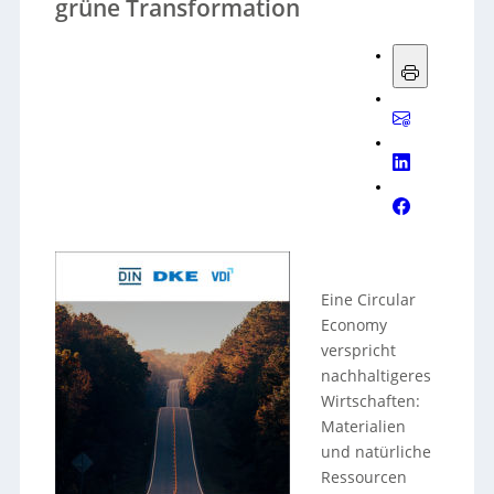
grüne Transformation
Eine Circular
Economy
verspricht
nachhaltigeres
Wirtschaften:
Materialien
und natürliche
Ressourcen