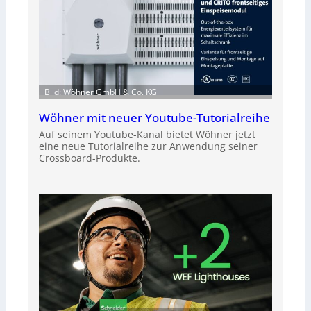
Bild: Wöhner GmbH & Co. KG
Wöhner mit neuer Youtube-Tutorialreihe
Auf seinem Youtube-Kanal bietet Wöhner jetzt
eine neue Tutorialreihe zur Anwendung seiner
Crossboard-Produkte.