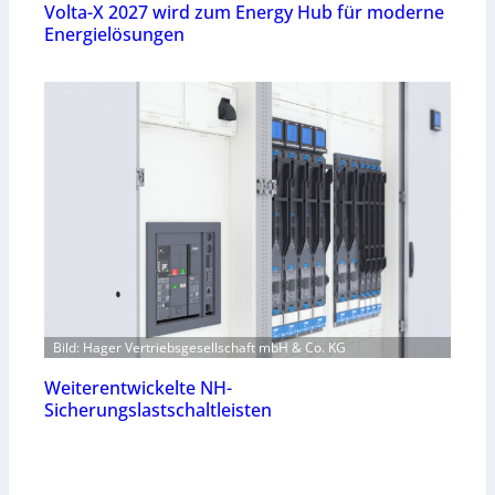
Volta-X 2027 wird zum Energy Hub für moderne
Energielösungen
Bild: Hager Vertriebsgesellschaft mbH & Co. KG
Weiterentwickelte NH-
Sicherungslastschaltleisten