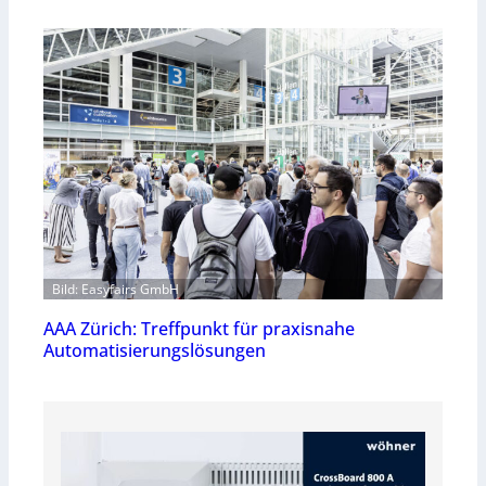
Bild: Easyfairs GmbH
AAA Zürich: Treffpunkt für praxisnahe
Automatisierungslösungen