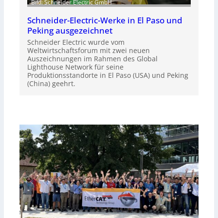
Bild: Schneider Electric GmbH
Schneider-Electric-Werke in El Paso und
Peking ausgezeichnet
Schneider Electric wurde vom
Weltwirtschaftsforum mit zwei neuen
Auszeichnungen im Rahmen des Global
Lighthouse Network für seine
Produktionsstandorte in El Paso (USA) und Peking
(China) geehrt.