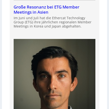
Große Resonanz bei ETG Member
Meetings in Asien
Im Juni und Juli hat die Ethercat Technology
Group (ETG) ihre jährlichen regionalen Member
Meetings in Korea und Japan abgehalten.