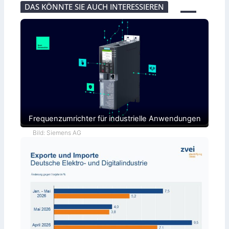
DAS KÖNNTE SIE AUCH INTERESSIEREN
Frequenzumrichter für industrielle Anwendungen
Bild: Siemens AG