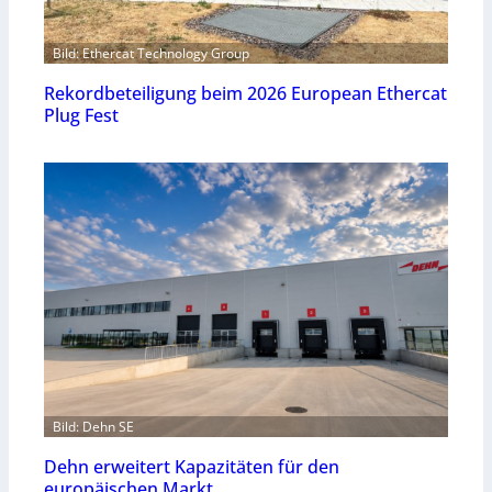
Bild: Ethercat Technology Group
Rekordbeteiligung beim 2026 European Ethercat
Plug Fest
Bild: Dehn SE
Dehn erweitert Kapazitäten für den
europäischen Markt