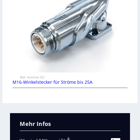
Bild: Hummel AG
M16-Winkelstecker für Ströme bis 25A
Mehr Infos