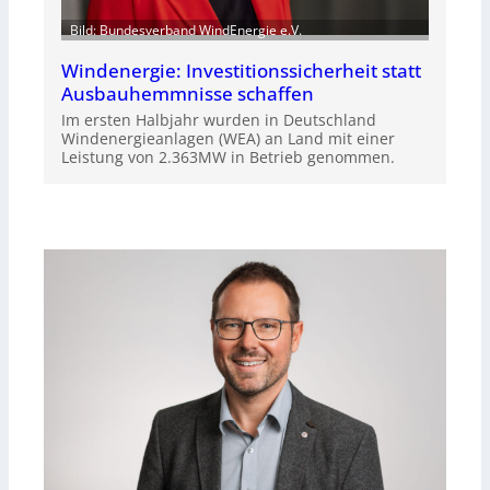
Bild: Bundesverband WindEnergie e.V.
Windenergie: Investitionssicherheit statt
Ausbauhemmnisse schaffen
Im ersten Halbjahr wurden in Deutschland
Windenergieanlagen (WEA) an Land mit einer
Leistung von 2.363MW in Betrieb genommen.