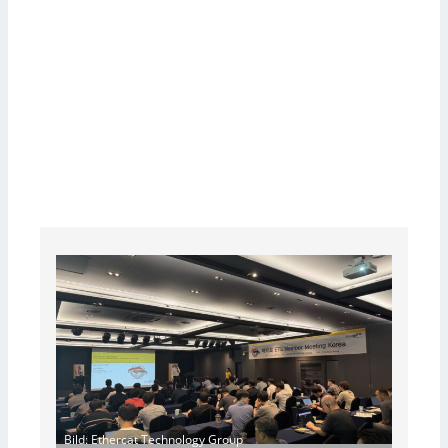
Bild: Ethercat Technology Group