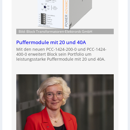
Bild: Block Transformatoren-Elektronik GmbH
Puffermodule mit 20 und 40A
Mit den neuen PCC-1424-200-0 und PCC-1424-
400-0 erweitert Block sein Portfolio um
leistungsstarke Puffermodule mit 20 und 40A.