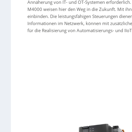
Annäherung von IT- und OT-Systemen erforderlich
M4000 weisen hier den Weg in die Zukunft. Mit ihn
einbinden. Die leistungsfähigen Steuerungen dienen 
Informationen im Netzwerk, können mit zusätzlich
für die Realisierung von Automatisierungs- und II