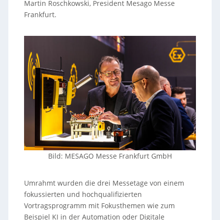
Martin Roschkowski, President Mesago Messe
Frankfurt.
Bild: MESAGO Messe Frankfurt GmbH
Umrahmt wurden die drei Messetage von einem
fokussierten und hochqualifizierten
Vortragsprogramm mit Fokusthemen wie zum
Beispiel KI in der Automation oder Digitale