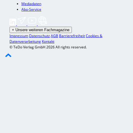
Mediadaten
Abo-Service
+
Unsere weiteren Fachmagazine
Impressum
Datenschutz
AGB
Barrierefreiheit
Cookies &
Datenverarbeitung
Kontakt
© TeDo Verlag GmbH 2026 All rights reserved.