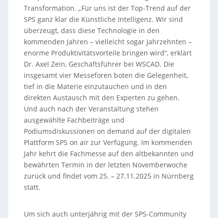
Transformation. „Für uns ist der Top-Trend auf der
SPS ganz klar die Künstliche Intelligenz. Wir sind
überzeugt, dass diese Technologie in den
kommenden Jahren – vielleicht sogar Jahrzehnten –
enorme Produktivitätsvorteile bringen wird“, erklärt
Dr. Axel Zein, Geschäftsführer bei WSCAD. Die
insgesamt vier Messeforen boten die Gelegenheit,
tief in die Materie einzutauchen und in den
direkten Austausch mit den Experten zu gehen.
Und auch nach der Veranstaltung stehen
ausgewählte Fachbeiträge und
Podiumsdiskussionen on demand auf der digitalen
Plattform SPS on air zur Verfügung. Im kommenden
Jahr kehrt die Fachmesse auf den altbekannten und
bewährten Termin in der letzten Novemberwoche
zurück und findet vom 25. – 27.11.2025 in Nürnberg
statt.
Um sich auch unterjährig mit der SPS-Community