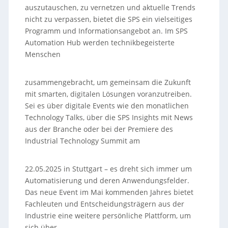
auszutauschen, zu vernetzen und aktuelle Trends
nicht zu verpassen, bietet die SPS ein vielseitiges
Programm und Informationsangebot an. Im SPS
Automation Hub werden technikbegeisterte
Menschen
zusammengebracht, um gemeinsam die Zukunft
mit smarten, digitalen Lösungen voranzutreiben.
Sei es über digitale Events wie den monatlichen
Technology Talks, über die SPS Insights mit News
aus der Branche oder bei der Premiere des
Industrial Technology Summit am
22.05.2025 in Stuttgart – es dreht sich immer um
Automatisierung und deren Anwendungsfelder.
Das neue Event im Mai kommenden Jahres bietet
Fachleuten und Entscheidungsträgern aus der
Industrie eine weitere persönliche Plattform, um
sich über