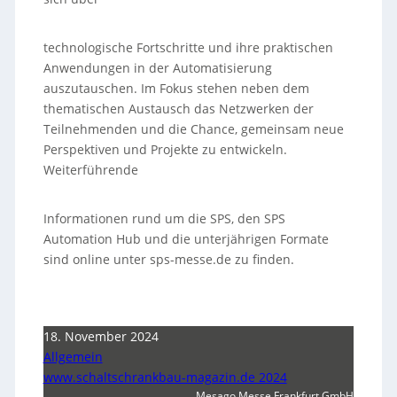
technologische Fortschritte und ihre praktischen
Anwendungen in der Automatisierung
auszutauschen. Im Fokus stehen neben dem
thematischen Austausch das Netzwerken der
Teilnehmenden und die Chance, gemeinsam neue
Perspektiven und Projekte zu entwickeln.
Weiterführende
Informationen rund um die SPS, den SPS
Automation Hub und die unterjährigen Formate
sind online unter sps-messe.de zu finden.
18. November 2024
Allgemein
www.schaltschrankbau-magazin.de 2024
Mesago Messe Frankfurt GmbH