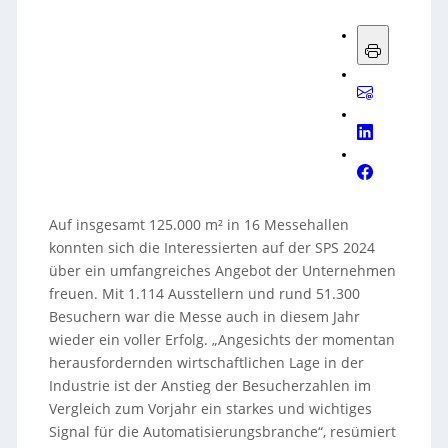
Auf insgesamt 125.000 m² in 16 Messehallen
konnten sich die Interessierten auf der SPS 2024
über ein umfangreiches Angebot der Unternehmen
freuen. Mit 1.114 Ausstellern und rund 51.300
Besuchern war die Messe auch in diesem Jahr
wieder ein voller Erfolg. „Angesichts der momentan
herausfordernden wirtschaftlichen Lage in der
Industrie ist der Anstieg der Besucherzahlen im
Vergleich zum Vorjahr ein starkes und wichtiges
Signal für die Automatisierungsbranche“, resümiert