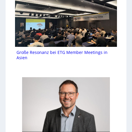
Große Resonanz bei ETG Member Meetings in
Asien