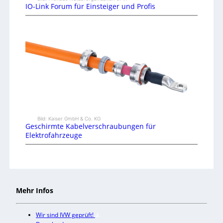
IO-Link Forum für Einsteiger und Profis
Bild: Kaiser GmbH & Co. KG
Geschirmte Kabelverschraubungen für
Elektrofahrzeuge
Mehr Infos
Wir sind IVW geprüft!